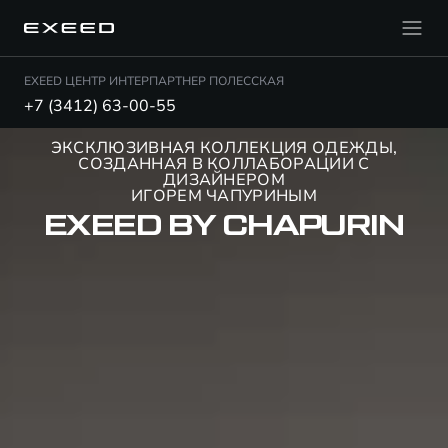
EXEED ЦЕНТР ИНТЕРПАРТНЕР ПОЛЕССКАЯ
+7 (3412) 63-00-55
ЭКСКЛЮЗИВНАЯ КОЛЛЕКЦИЯ ОДЕЖДЫ,
СОЗДАННАЯ В КОЛЛАБОРАЦИИ С
ДИЗАЙНЕРОМ
ИГОРЕМ ЧАПУРИНЫМ
EXEED
BY CHAPURIN