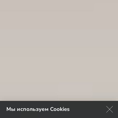
Мы используем Cookies