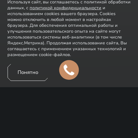
Используя сайт, вы соглашаетесь с политикой обработки
данных, с
политикой конфиденциальности
и
использованием cookies вашего браузера. Cookies
можно отключить в любой момент в настройках
браузера. Для обеспечения оптимальной работы и
улучшения пользовательского опыта на сайте могут
использоваться системы веб-аналитики (в том числе
Яндекс.Метрика). Продолжая использование сайта, Вы
соглашаетесь с применением указанных технологий и
размещением cookie-файлов.
Понятно
ИГОРЬ ЧАПУРИН