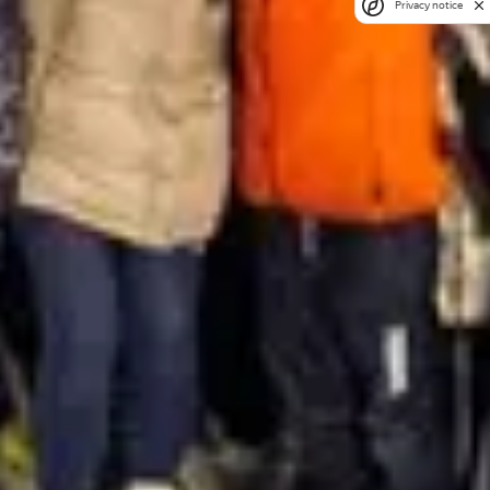
Privacy notice