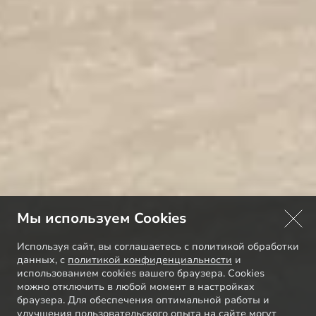
Мы используем Cookies
Используя сайт, вы соглашаетесь с политикой обработки
данных, с
политикой конфиденциальности
и
использованием cookies вашего браузера. Cookies
можно отключить в любой момент в настройках
браузера. Для обеспечения оптимальной работы и
улучшения пользовательского опыта на сайте могут