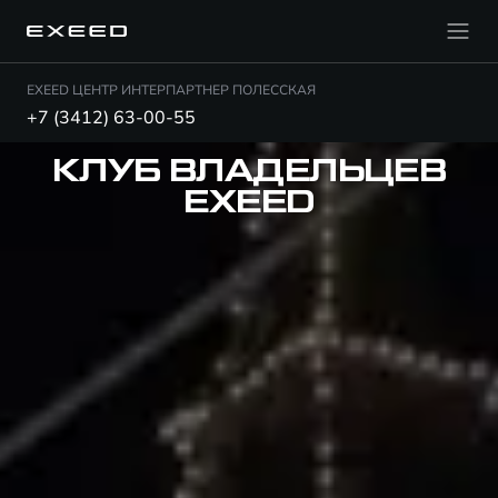
EXEED ЦЕНТР ИНТЕРПАРТНЕР ПОЛЕССКАЯ
+7 (3412) 63-00-55
КЛУБ ВЛАДЕЛЬЦЕВ
EXEED