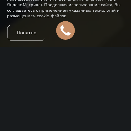
Яндекс.Метрика). Продолжая использование сайта, Вы
соглашаетесь с применением указанных технологий и
размещением cookie-файлов.
Понятно