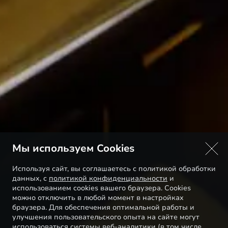
Мы используем Cookies
Используя сайт, вы соглашаетесь с политикой обработки
данных, с
политикой конфиденциальности
и
использованием cookies вашего браузера. Cookies
можно отключить в любой момент в настройках
браузера. Для обеспечения оптимальной работы и
улучшения пользовательского опыта на сайте могут
использоваться системы веб-аналитики (в том числе