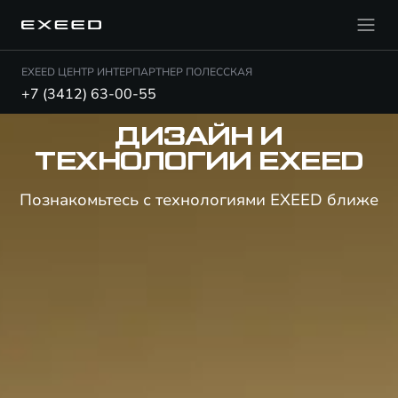
EXEED ЦЕНТР ИНТЕРПАРТНЕР ПОЛЕССКАЯ
+7 (3412) 63-00-55
ДИЗАЙН И
ТЕХНОЛОГИИ EXEED
Познакомьтесь с технологиями EXEED ближе