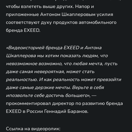
чтобы взлететь выше других. Напор и
приложенные Антоном Шкаплеровым усилия
соответствуют духу продуктов автомобильного
бренда EXEED.
«Видеоисторией бренда EXEED и Антона
Шкаплерова мы хотим показать людям, что
невозможное возможно, что любая мечта, пусть
даже самая невероятная, может стать
реальностью. И как реальность может превзойти
даже самые дерзкие мечты. Верьте в себя
ипозвольте себе достичь большего»
, —
прокомментировал директор по развитию бренда
EXEED в России Геннадий Баранов.
Ссылка на видеоролик: