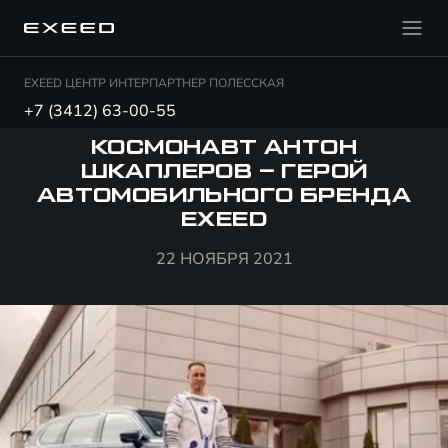
EXEED ЦЕНТР ИНТЕРПАРТНЕР ПОЛЕССКАЯ
+7 (3412) 63-00-55
КОСМОНАВТ АНТОН
ШКАПЛЕРОВ – ГЕРОЙ
АВТОМОБИЛЬНОГО БРЕНДА
EXEED
22 НОЯБРЯ 2021