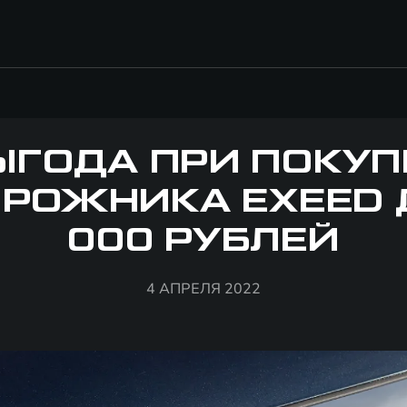
ЫГОДА ПРИ ПОКУП
РОЖНИКА EXEED 
000 РУБЛЕЙ
4 АПРЕЛЯ 2022