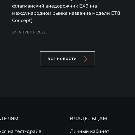
флагманский внедорожник EX9 (на
международном рынке название модели ET8
Concept)
24 АПРЕЛЯ 2026
ВСЕ НОВОСТИ
АТЕЛЯМ
ВЛАДЕЛЬЦАМ
ься на тест-драйв
Личный кабинет