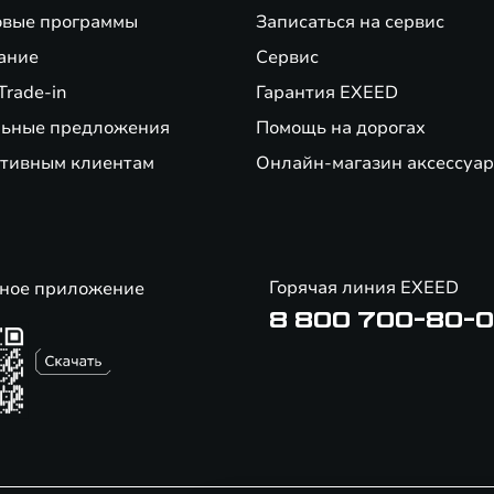
вые программы
Записаться на сервис
ание
Сервис
Trade-in
Гарантия EXEED
ьные предложения
Помощь на дорогах
тивным клиентам
Онлайн-магазин аксессуар
Горячая линия EXEED
ное приложение
8 800 700-80-