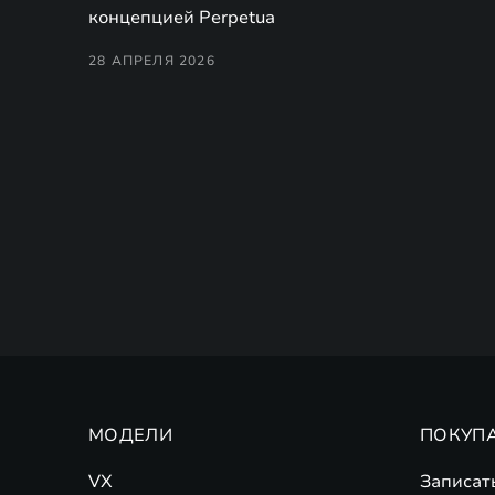
концепцией Perpetua
28 АПРЕЛЯ 2026
МОДЕЛИ
ПОКУП
VX
Записат