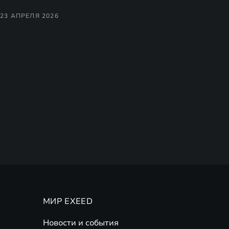
23 АПРЕЛЯ 2026
МИР EXEED
Новости и события