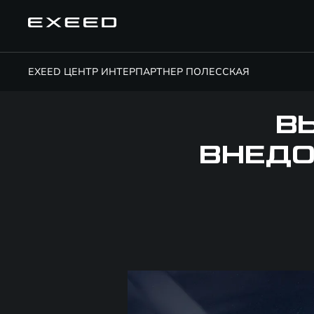
EXEED ЦЕНТР ИНТЕРПАРТНЕР ПОЛЕССКАЯ
В
ВНЕДО