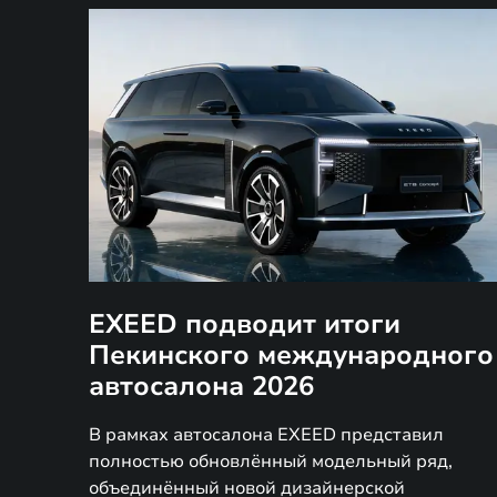
EXEED подводит итоги
Пекинского международного
автосалона 2026
В рамках автосалона EXEED представил
полностью обновлённый модельный ряд,
объединённый новой дизайнерской