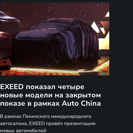
EXEED показал четыре
новые модели на закрытом
показе в рамках Auto China
В рамках Пекинского международного
автосалона, EXEED провёл презентацию
новых автомобилей