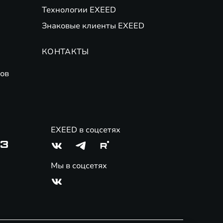
Технологии EXEED
Знаковые клиенты EXEED
КОНТАКТЫ
ов
EXEED в соцсетях
03
Мы в соцсетях