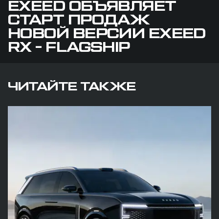
EXEED ОБЪЯВЛЯЕТ
СТАРТ ПРОДАЖ
НОВОЙ ВЕРСИИ EXEED
RX - FLAGSHIP
ЧИТАЙТЕ ТАКЖЕ