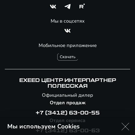
Мы в соцсетях
Мобильное приложение
EXEED ЦЕНТР ИНТЕРПАРТНЕР
ПОЛЕССКАЯ
Официальный дилер
Отдел продаж
+7 (3412) 63-00-55
Отдел сервиса
Мы используем Cookies
+7 (3412) 63-00-63