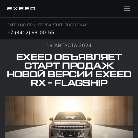
EXEED ЦЕНТР ИНТЕРПАРТНЕР ПОЛЕССКАЯ
+7 (3412) 63-00-55
19 АВГУСТА 2024
EXEED ОБЪЯВЛЯЕТ
СТАРТ ПРОДАЖ
НОВОЙ ВЕРСИИ EXEED
RX - FLAGSHIP