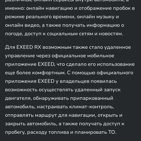
именно: онлайн навигацию и отображение пробок в
режиме реального времени, онлайн музыку и
онлайн видео, а также получать информацию о
погоде, доступ к социальным сетям и новостям.
Для EXEED RX возможным также стало удаленное
управление через официальное мобильное
приложение EXEED, что сделало его использование
еще более комфортным. С помощью официального
приложения EXEED у владельцев появилась
возможность осуществлять удаленный запуск
двигателя, обнаруживать припаркованный
автомобиль, настраивать климат-контроль,
отправлять маршрут для навигации, открыть и
закрыть автомобиль, а также получать доступ к
пробегу, расходу топлива и планировать ТО.