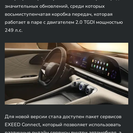
значительных обновлений, среди которых
восьмиступенчатая коробка передач, которая
работает в паре c двигателем 2.0 TGDI мощностью
249 л.с.
Для новой версии стала доступен пакет сервисов
EXEED Connect, который позволяет использовать
различные онлайн сервисы внутри автомобиля, а