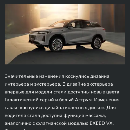
Значительные изменения коснулись дизайна
интерьера и экстерьера. В дизайне экстерьера
впервые для модели стали доступны новые цвета
Галактический серый и белый Аструм. Изменения
также коснулись дизайна колесных дисков. Для
водителя стала доступна функция массажа,
аналогично с флагманской моделью EXEED VX.