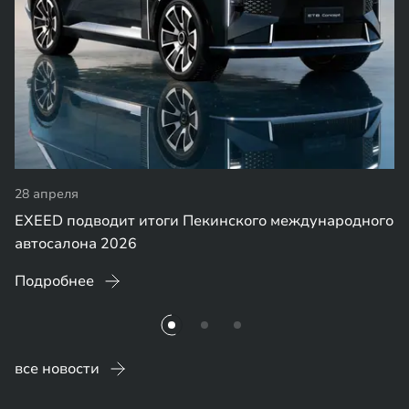
28 апреля
EXEED подводит итоги Пекинского международного
автосалона 2026
Подробнее
все новости