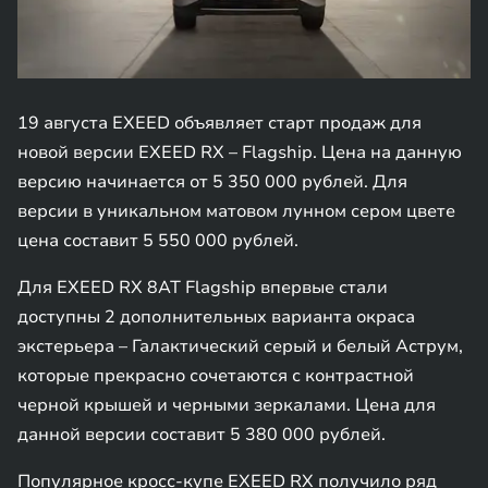
19 августа EXEED объявляет старт продаж для
новой версии EXEED RX – Flagship. Цена на данную
версию начинается от 5 350 000 рублей. Для
версии в уникальном матовом лунном сером цвете
цена составит 5 550 000 рублей.
Для EXEED RX 8AT Flagship впервые стали
доступны 2 дополнительных варианта окраса
экстерьера – Галактический серый и белый Аструм,
которые прекрасно сочетаются с контрастной
черной крышей и черными зеркалами. Цена для
данной версии составит 5 380 000 рублей.
Популярное кросс-купе EXEED RX получило ряд