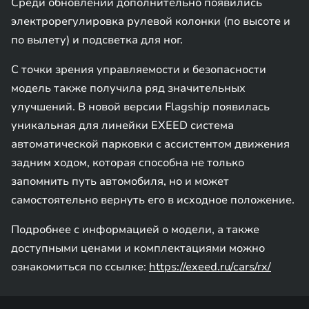
Среди обновлений дополнительно появились
электрорегулировка рулевой колонки (по высоте и
по вылету) и подсветка для ног.
С точки зрения управляемости и безопасности
модель также получила ряд значительных
улучшений. В новой версии Flagship появилась
уникальная для линейки EXEED система
автоматической парковки с ассистентом движения
задним ходом, которая способна не только
запомнить путь автомобиля, но и может
самостоятельно вернуть его в исходное положение.
Подробнее с информацией о модели, а также
доступными ценами и комплектациями можно
ознакомиться по ссылке:
https://exeed.ru/cars/rx/