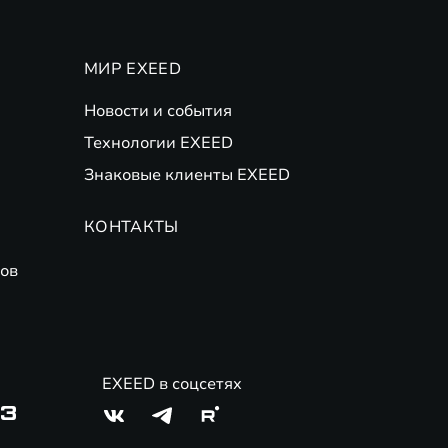
МИР EXEED
Новости и события
Технологии EXEED
Знаковые клиенты EXEED
КОНТАКТЫ
ов
EXEED в соцсетях
03