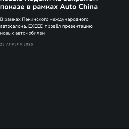
показе в рамках Auto China
В рамках Пекинского международного
автосалона, EXEED провёл презентацию
новых автомобилей
23 АПРЕЛЯ 2026