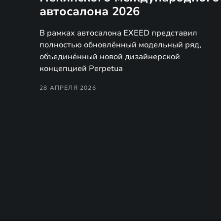
автосалона 2026
В рамках автосалона EXEED представил
полностью обновлённый модельный ряд,
объединённый новой дизайнерской
концепцией Perpetua
28 АПРЕЛЯ 2026