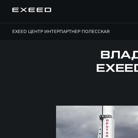
EXEED ЦЕНТР ИНТЕРПАРТНЕР ПОЛЕССКАЯ
ВЛА
EXEE