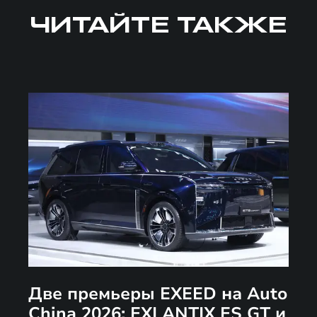
ЧИТАЙТЕ ТАКЖЕ
Две премьеры EXEED на Auto
China 2026: EXLANTIX ES GT и