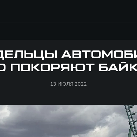
ДЕЛЬЦЫ АВТОМОБ
D ПОКОРЯЮТ БАЙ
13 ИЮЛЯ 2022