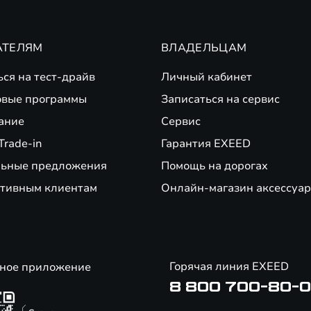
АТЕЛЯМ
ВЛАДЕЛЬЦАМ
ься на тест-драйв
Личный кабинет
вые программы
Записаться на сервис
ание
Сервис
Trade-in
Гарантия EXEED
ьные предложения
Помощь на дорогах
тивным клиентам
Онлайн-магазин аксессуар
Горячая линия EXEED
ное приложение
8 800 700-80-