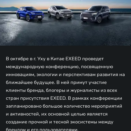
В октябре в г. Уху в Китае EXEED проведет
международную конференцию, посвященную
инновациям, экологии и перспективам развития на
ближайшее будущее. В ней примут участие
клиенты бренда, блогеры и журналисты из всех
стран присутствия EXEED. В рамках конференции
запланировано большое количество мероприятий
и активностей, их основной целью является
создание прочной и тесной экосистемы между
брендом и его пользователями.