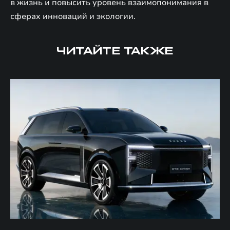
в жизнь и повысить уровень взаимопонимания в
сферах инноваций и экологии.
ЧИТАЙТЕ ТАКЖЕ