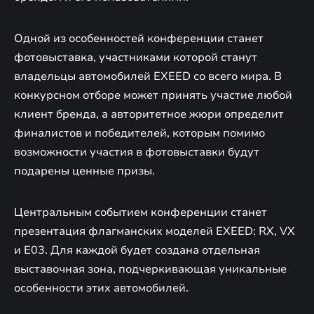
Одной из особенностей конференции станет
фотовыставка, участниками которой станут
владельцы автомобилей EXEED со всего мира. В
конкурсном отборе может принять участие любой
клиент бренда, а авторитетное жюри определит
финалистов и победителей, которым помимо
возможности участия в фотовыставки будут
подарены ценные призы.
Центральным событием конференции станет
презентация флагманских моделей EXEED: RX, VX
и E03. Для каждой будет создана отдельная
выставочная зона, подчеркивающая уникальные
особенности этих автомобилей.