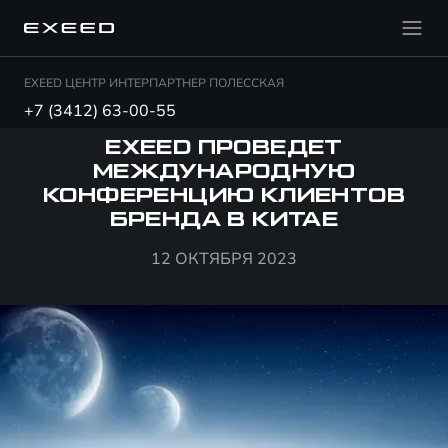
EXEED ЦЕНТР ИНТЕРПАРТНЕР ПОЛЕССКАЯ
+7 (3412) 63-00-55
EXEED ПРОВЕДЕТ
МЕЖДУНАРОДНУЮ
КОНФЕРЕНЦИЮ КЛИЕНТОВ
БРЕНДА В КИТАЕ
12 ОКТЯБРЯ 2023