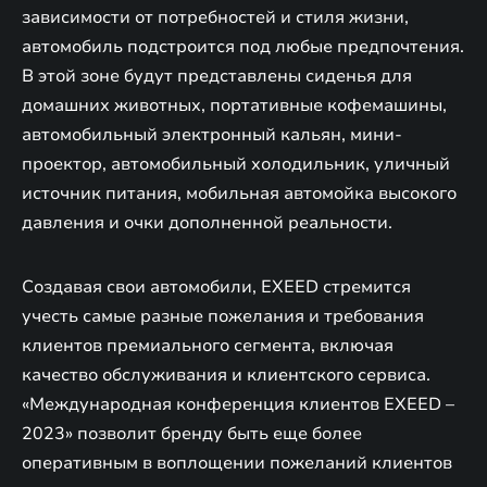
зависимости от потребностей и стиля жизни,
автомобиль подстроится под любые предпочтения.
В этой зоне будут представлены сиденья для
домашних животных, портативные кофемашины,
автомобильный электронный кальян, мини-
проектор, автомобильный холодильник, уличный
источник питания, мобильная автомойка высокого
давления и очки дополненной реальности.
Создавая свои автомобили, EXEED стремится
учесть самые разные пожелания и требования
клиентов премиального сегмента, включая
качество обслуживания и клиентского сервиса.
«Международная конференция клиентов EXEED –
2023» позволит бренду быть еще более
оперативным в воплощении пожеланий клиентов