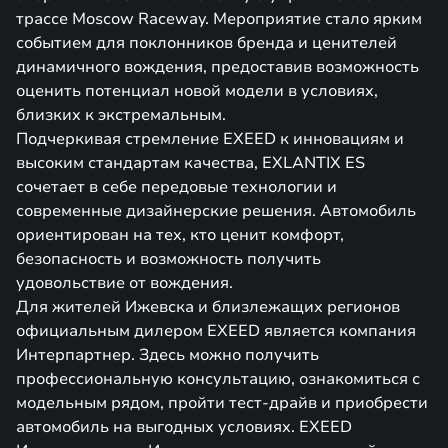
трассе Moscow Raceway. Мероприятие стало ярким
событием для поклонников бренда и ценителей
динамичного вождения, предоставив возможность
оценить потенциал новой модели в условиях,
близких к экстремальным.
Подчеркивая стремление EXEED к инновациям и
высоким стандартам качества, EXLANTIX ES
сочетает в себе передовые технологии и
современные дизайнерские решения. Автомобиль
ориентирован на тех, кто ценит комфорт,
безопасность и возможность получить
удовольствие от вождения.
Для жителей Ижевска и близлежащих регионов
официальным дилером EXEED является компания
Интерпартнер. Здесь можно получить
профессиональную консультацию, ознакомиться с
модельным рядом, пройти тест-драйв и приобрести
автомобиль на выгодных условиях. EXEED