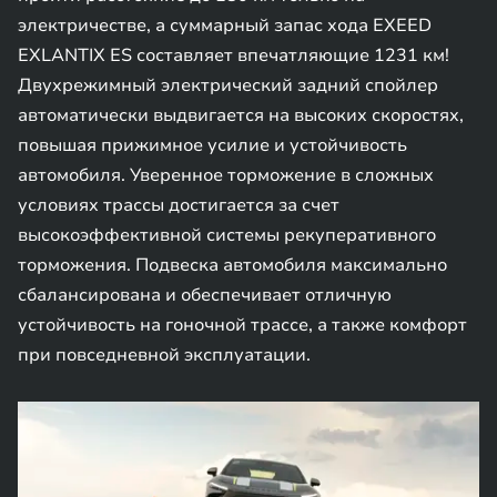
электричестве, а суммарный запас хода EXEED
EXLANTIX ES составляет впечатляющие 1231 км!
Двухрежимный электрический задний спойлер
автоматически выдвигается на высоких скоростях,
повышая прижимное усилие и устойчивость
автомобиля. Уверенное торможение в сложных
условиях трассы достигается за счет
высокоэффективной системы рекуперативного
торможения. Подвеска автомобиля максимально
сбалансирована и обеспечивает отличную
устойчивость на гоночной трассе, а также комфорт
при повседневной эксплуатации.