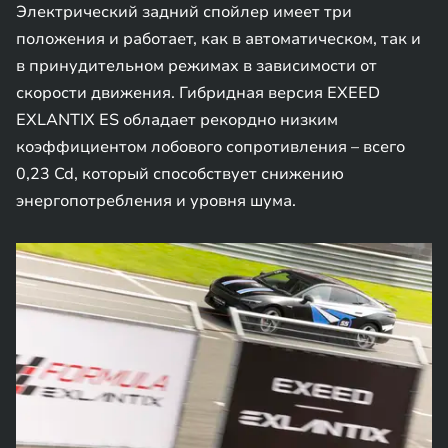
Электрический задний спойлер имеет три
положения и работает, как в автоматическом, так и
в принудительном режимах в зависимости от
скорости движения. Гибридная версия EXEED
EXLANTIX ES обладает рекордно низким
коэффициентом лобового сопротивления – всего
0,23 Cd, который способствует снижению
энергопотребления и уровня шума.