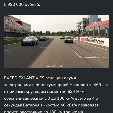
5 990 000 рублей.
EXEED EXLANTIX ES оснащен двумя
электродвигателями суммарной мощностью 469 л.с.
с пиковым крутящим моментом 634 Н∙м,
обеспечивая разгон с 0 до 100 км/ч всего за 4,6
секунды! Батарея ёмкостью 40 кВт/ч позволяет
пройти расстояние до 180 км только на