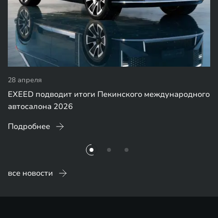
28 апреля
EXEED подводит итоги Пекинского международного
автосалона 2026
Подробнее
все новости