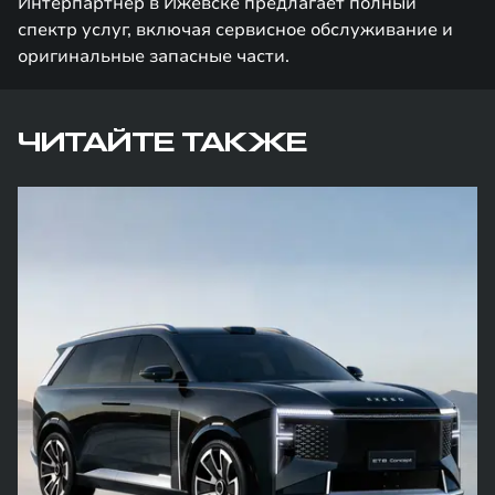
Интерпартнер в Ижевске предлагает полный
спектр услуг, включая сервисное обслуживание и
оригинальные запасные части.
ЧИТАЙТЕ ТАКЖЕ