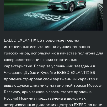
EXEED EXLANTIX ES продолжает серию
интенсивных испытаний на лучших гоночных
трассах мира, используя их в качестве полигона для
совершенствования своих спортивных
характеристик. Вслед за успешными заездами в
Чжэцзяне, Дубае и Кувейте EXEED EXLANTIX ES
продемонстрировал свой заряженный характер и
выдающуюся динамику на гоночной трассе Moscow
Raceway, ярко заявив о своем старте продаж в
России! Новинка представлена в шоурумах
авторизованных дилерских центров EXEED по цене