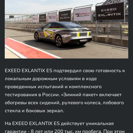
EXEED EXLANTIX ES подтвердил свою готовность к
локальным дорожным условиям в ходе
проведенных испытаний и комплексного
тестирования в России. «Зимний пакет» включает
обогревы всех сидений, рулевого колеса, лобового
стекла и боковых зеркал.
На EXEED EXLANTIX ES действует уникальная
гарантии - 8 лет или 200 тыс. км пробега. При этом