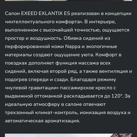
Салон EXEED EXLANTIX ES реализован в концепции
«интеллектуального комфорта». В интерьере,
выполненном с высочайшей точностью, ощущается
простор и воздушность. Обивка сидений из
перфорированной кожи Nappa и экологичные
материалы создают ощущение уюта. Комфорт в
поездках дополняет функция массажа всех
сидений, включая второй ряд, а также вентиляция и
подогрев спереди и сзади. Благодаря режиму
«нулевой гравитации» пассажирское кресло с
выдвижной оттоманкой раскладывается до 120°. За
идеальную атмосферу в салоне отвечают
трехзонный климат-контроль, ионизация воздуха и
автоматическая ароматизация.