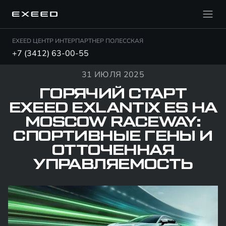
EXEED ЦЕНТР ИНТЕРПАРТНЕР ПОЛЕССКАЯ
+7 (3412) 63-00-55
31 ИЮЛЯ 2025
ГОРЯЧИЙ СТАРТ
EXEED EXLANTIX ES НА
MOSCOW RACEWAY:
СПОРТИВНЫЕ ГЕНЫ И
ОТТОЧЕННАЯ
УПРАВЛЯЕМОСТЬ