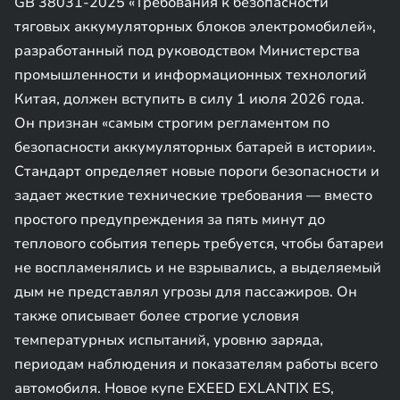
GB 38031-2025 «Требования к безопасности
тяговых аккумуляторных блоков электромобилей»,
разработанный под руководством Министерства
промышленности и информационных технологий
Китая, должен вступить в силу 1 июля 2026 года.
Он признан «самым строгим регламентом по
безопасности аккумуляторных батарей в истории».
Стандарт определяет новые пороги безопасности и
задает жесткие технические требования — вместо
простого предупреждения за пять минут до
теплового события теперь требуется, чтобы батареи
не воспламенялись и не взрывались, а выделяемый
дым не представлял угрозы для пассажиров. Он
также описывает более строгие условия
температурных испытаний, уровню заряда,
периодам наблюдения и показателям работы всего
автомобиля. Новое купе EXEED EXLANTIX ES,