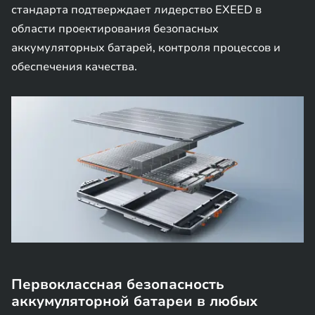
стандарта подтверждает лидерство EXEED в
области проектирования безопасных
аккумуляторных батарей, контроля процессов и
обеспечения качества.
Первоклассная безопасность
аккумуляторной батареи в любых