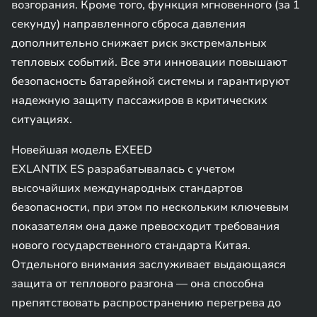
возгорания. Кроме того, функция мгновенного (за 1
секунду) направленного сброса давления
дополнительно снижает риск экстремальных
тепловых событий. Все эти инновации повышают
безопасность батарейной системы и гарантируют
надежную защиту пассажиров в критических
ситуациях.
Новейшая модель EXEED
EXLANTIX ES разрабатывалась с учетом
высочайших международных стандартов
безопасности, при этом по нескольким ключевым
показателям она даже превосходит требования
нового государственного стандарта Китая.
Отдельного внимания заслуживает выдающаяся
защита от теплового разгона — она способна
препятствовать распространению перегрева до