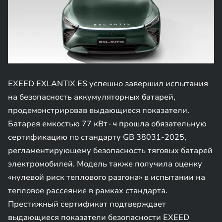
EXEED EXLANTIX ES успешно завершил испытания
на безопасность аккумуляторных батарей,
продемонстрировав выдающиеся показатели.
Батарея емкостью 77 кВт∙ч прошла обязательную
сертификацию по стандарту GB 38031-2025,
регламентирующему безопасность тяговых батарей
электромобилей. Модель также получила оценку
«нулевой риск теплового разгона» в испытании на
тепловое рассеяние в рамках стандарта.
Престижный сертификат подтверждает
выдающиеся показатели безопасности EXEED