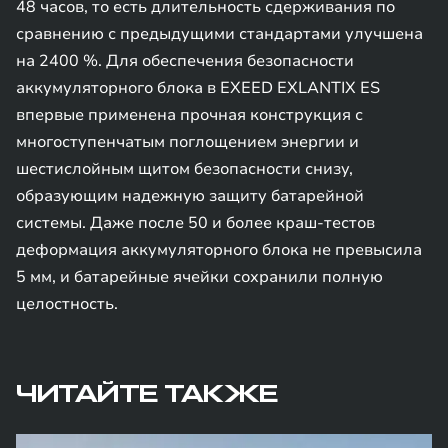
48 часов, то есть длительность сдерживания по
сравнению с предыдущими стандартами улучшена
на 2400 %. Для обеспечения безопасности
аккумуляторного блока в EXEED EXLANTIX ES
впервые применена прочная конструкция с
многоступенчатым поглощением энергии и
шестислойным щитом безопасности снизу,
образующим надежную защиту батарейной
системы. Даже после 50 и более краш-тестов
деформация аккумуляторного блока не превысила
5 мм, и батарейные ячейки сохранили полную
целостность.
ЧИТАЙТЕ ТАКЖЕ