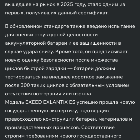
вышедшее на рынок в 2025 году, стало одним из
первых, получивших данный сертификат.
В обновленном стандарте также введено испытание
для оценки структурной целостности
аккумуляторной батареи и ее защищенности в
случае удара снизу. Кроме того, он предписывает
новую оценку безопасности после множества
циклов быстрой зарядки — батареи должны
тестироваться на внешнее короткое замыкание
после 300 таких циклов с обязательным условием
отсутствия возгорания или взрыва.
Модель EXEED EXLANTIX ES успешно прошла новую
государственную экспертизу, подтвердив
превосходство конструкции батареи, материалов и
производственных процессов. Соответствие
строгим требованиям нового государственного