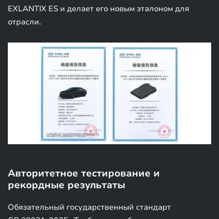
EXLANTIX ES и делает его новым эталоном для
отрасли.
Авторитетное тестирование и
рекордные результаты
Обязательный государственный стандарт