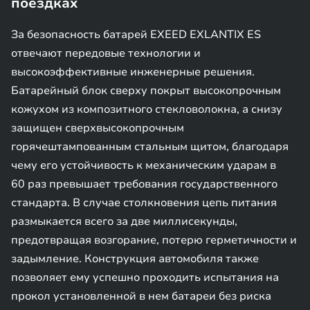
поездках
За безопасность батарей EXEED EXLANTIX ES
отвечают передовые технологии и
высокоэффективные инженерные решения.
Батарейный блок сверху покрыт высокопрочным
кожухом из композитного стекловолокна, а снизу
защищен сверхвысокопрочным
горячештампованным стальным щитом, благодаря
чему его устойчивость к механическим ударам в
60 раз превышает требования государственного
стандарта. В случае столкновения цепь питания
размыкается всего за две миллисекунды,
предотвращая возгорание, потерю герметичности и
задымление. Конструкция автомобиля также
позволяет ему успешно проходить испытания на
прокол установленной в нем батареи без риска