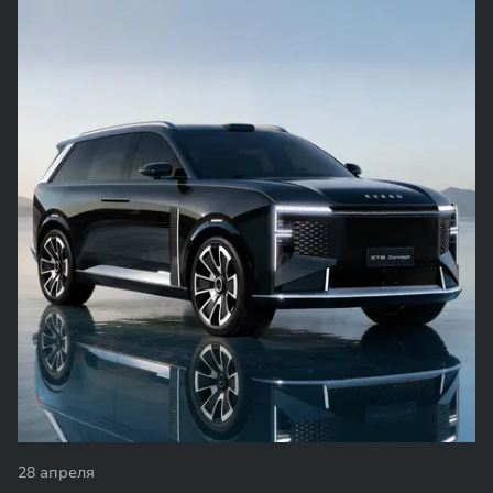
28 апреля