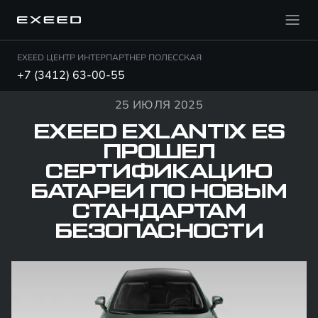
EXEED ЦЕНТР ИНТЕРПАРТНЕР ПОЛЕССКАЯ
+7 (3412) 63-00-55
25 ИЮЛЯ 2025
EXEED EXLANTIX ES
ПРОШЕЛ
СЕРТИФИКАЦИЮ
БАТАРЕИ ПО НОВЫМ
СТАНДАРТАМ
БЕЗОПАСНОСТИ