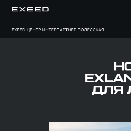
EXEED ЦЕНТР ИНТЕРПАРТНЕР ПОЛЕССКАЯ
Н
EXLAN
ДЛЯ 