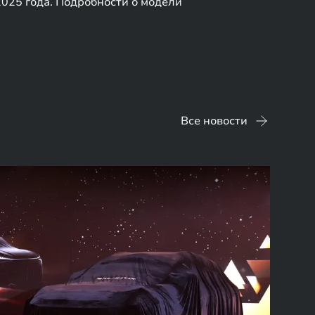
025 года. Подробности о модели
Все новости