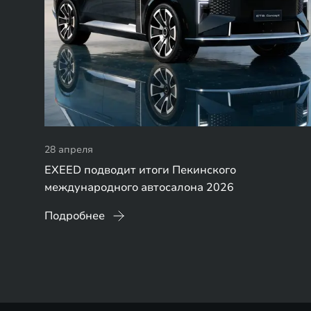
28 апреля
EXEED подводит итоги Пекинского
международного автосалона 2026
Подробнее