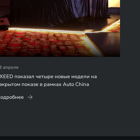
3 апреля
XEED показал четыре новые модели на
акрытом показе в рамках Auto China
одробнее