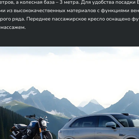
етров, а колесная база – 3 метра. Для удобства посадки
ми из высококачественных материалов с функциями вен
орого ряда. Переднее пассажирское кресло оснащено фун
 массажем.