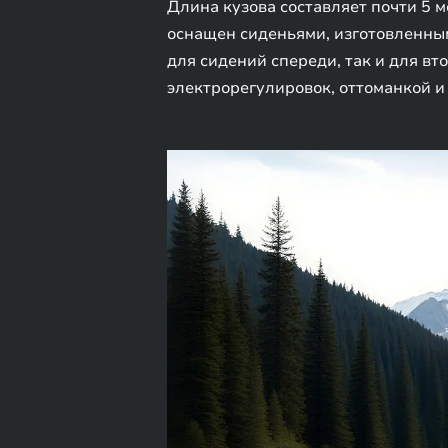
Длина кузова составляет почти 5 м
оснащен сиденьями, изготовленны
для сидений спереди, так и для вт
электрорегулировок, оттоманкой и