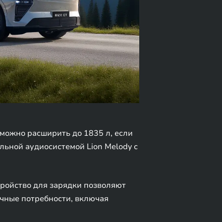
можно расширить до 1835 л, если
ьной аудиосистемой Lion Melody с
тройство для зарядки позволяют
чные потребности, включая