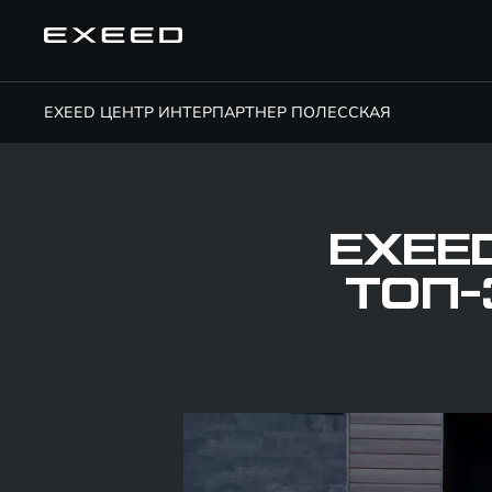
EXEED ЦЕНТР ИНТЕРПАРТНЕР ПОЛЕССКАЯ
EXEE
ТОП-