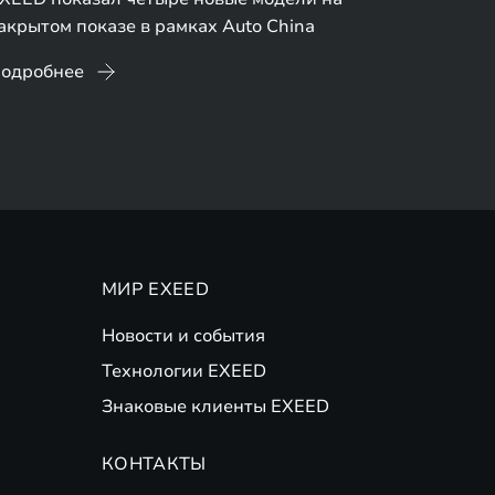
акрытом показе в рамках Auto China
одробнее
МИР EXEED
Новости и события
Технологии EXEED
Знаковые клиенты EXEED
КОНТАКТЫ