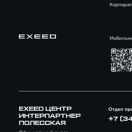
Корпорат
Мобильн
EXEED ЦЕНТР
Отдел пр
ИНТЕРПАРТНЕР
+7 (3
ПОЛЕССКАЯ