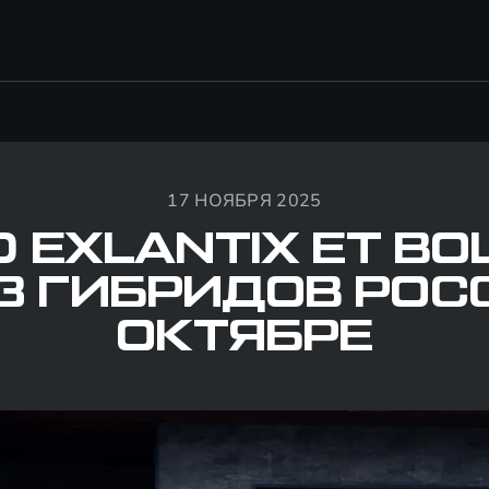
17 НОЯБРЯ 2025
D EXLANTIX ET ВО
3 ГИБРИДОВ РОС
ОКТЯБРЕ