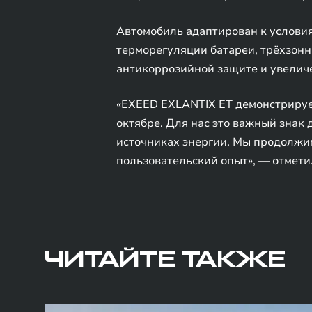
Автомобиль адаптирован к условия
терморегуляции батареи, трёхзон
антикоррозийной защите и увелич
«EXEED EXLANTIX ET демонстрирует
октябре. Для нас это важный знак
источниках энергии. Мы продолжи
пользовательский опыт», — отмети
ЧИТАЙТЕ ТАКЖЕ