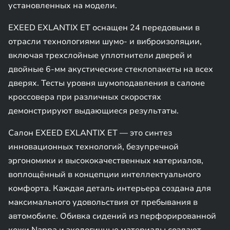
установленных на модели.
EXEED EXLANTIX ET оснащен 24 передовыми в
отрасли технологиями шумо- и виброизоляции,
включая трехслойные уплотнители дверей и
двойные 6-мм акустические стеклопакеты на всех
дверях. Тесты уровня шумоподавления в салоне
кроссовера при различных скоростях
демонстрируют выдающиеся результаты.
Салон EXEED EXLANTIX ET — это синтез
инновационных технологий, безупречной
эргономики и высококачественных материалов,
воплощённый в концепции интеллектуального
комфорта. Каждая деталь интерьера создана для
максимального удовольствия от пребывания в
автомобиле. Обивка сидений из перфорированной