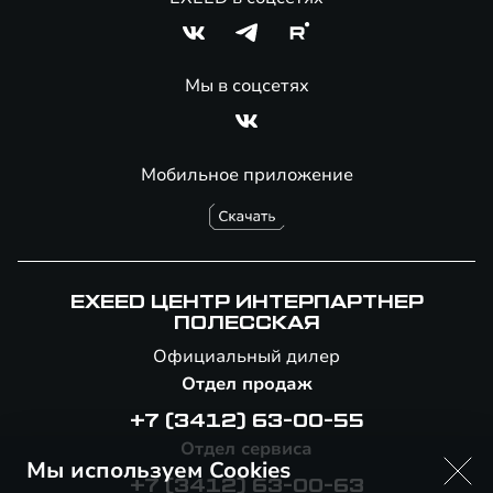
Мы в соцсетях
Мобильное приложение
EXEED ЦЕНТР ИНТЕРПАРТНЕР
ПОЛЕССКАЯ
Официальный дилер
Отдел продаж
+7 (3412) 63-00-55
Отдел сервиса
Мы используем Cookies
+7 (3412) 63-00-63