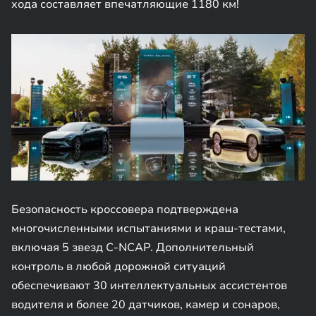
хода составляет впечатляющие 1180 км!
Безопасность кроссовера подтверждена
многочисленными испытаниями и краш-тестами,
включая 5 звезд C-NCAP. Дополнительный
контроль в любой дорожной ситуаций
обеспечивают 30 интеллектуальных ассистентов
водителя и более 20 датчиков, камер и сонаров,