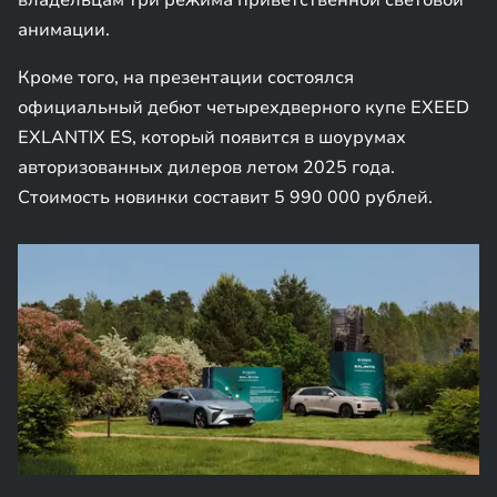
владельцам три режима приветственной световой
анимации.
Кроме того, на презентации состоялся
официальный дебют четырехдверного купе EXEED
EXLANTIX ES, который появится в шоурумах
авторизованных дилеров летом 2025 года.
Стоимость новинки составит 5 990 000 рублей.