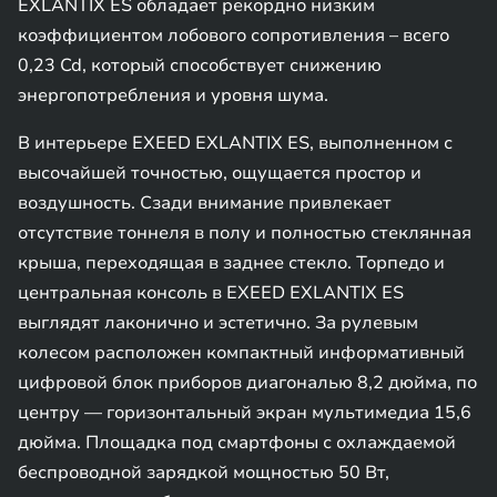
EXLANTIX ES обладает рекордно низким
коэффициентом лобового сопротивления – всего
0,23 Cd, который способствует снижению
энергопотребления и уровня шума.
В интерьере EXEED EXLANTIX ES, выполненном с
высочайшей точностью, ощущается простор и
воздушность. Сзади внимание привлекает
отсутствие тоннеля в полу и полностью стеклянная
крыша, переходящая в заднее стекло. Торпедо и
центральная консоль в EXEED EXLANTIX ES
выглядят лаконично и эстетично. За рулевым
колесом расположен компактный информативный
цифровой блок приборов диагональю 8,2 дюйма, по
центру — горизонтальный экран мультимедиа 15,6
дюйма. Площадка под смартфоны с охлаждаемой
беспроводной зарядкой мощностью 50 Вт,