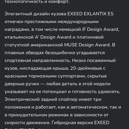
технологичность и комфорт.
Элегантный дизайн кузова EXEED EXLANTIX ES
отмечен престижными международными
наградами, в том числе немецкой iF Design Award,
итальянской A’ Design Award и платиновой
статуэткой американской MUSE Design Award. В
плавных обводах безошибочно угадывается
спортивная направленность. Низко посаженный
кузов, ниспадающая крыша, 20-дюймовые с
красными тормозными суппортами, скрытые
дверные ручки — любая деталь в этой модели
указывает на ее потенциал и готовность удивлять.
Электрический задний спойлер имеет три
положения и работает, как в автоматическом, так и
в принудительном режимах в зависимости от
скорости движения. Гибридная версия EXEED