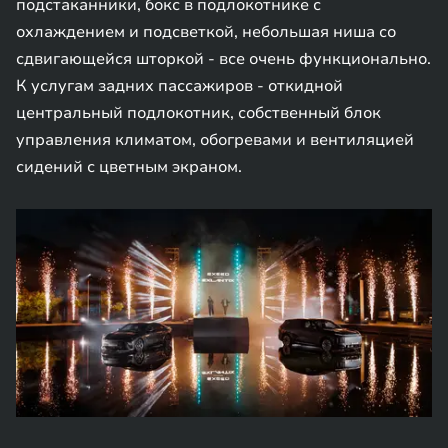
подстаканники, бокс в подлокотнике с
охлаждением и подсветкой, небольшая ниша со
сдвигающейся шторкой - все очень функционально.
К услугам задних пассажиров - откидной
центральный подлокотник, собственный блок
управления климатом, обогревами и вентиляцией
сидений с цветным экраном.