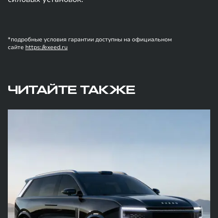
*подробные условия гарантии доступны на официальном
сайте
https://exeed.ru
ЧИТАЙТЕ ТАКЖЕ