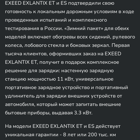
EXEED EXLANTIX ET и ES подтвердили свою
готовность к локальным дорожным условиям в ходе
проведенных испытаний и комплексного
тестирования в России. «Зимний пакет» для обеих
моделей включает обогревы всех сидений, рулевого
колеса, лобового стекла и боковых зеркал. Первая
тысяча клиентов, оформивших заказ на EXEED
EXLANTIX ET, получит в подарок комплексное
решение для зарядки: настенную зарядную
станцию мощностью 11 кВт, универсальное
портативное зарядное устройство и портативный
удлинитель для зарядки внешних устройств от
автомобиля, который может запитать внешние
бытовые приборы, выдавая 3.3 кВт.
На модели EXEED EXLANTIX ET и ES действует
уникальная гарантии - 8 лет или 200 тыс. км