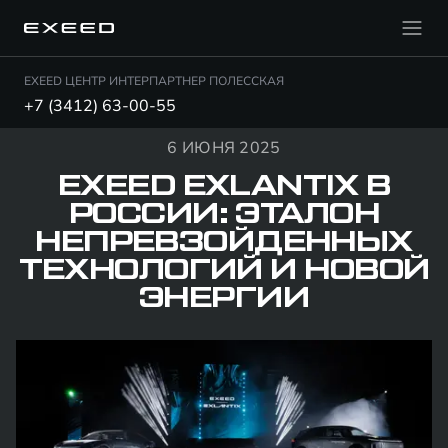
EXEED ЦЕНТР ИНТЕРПАРТНЕР ПОЛЕССКАЯ
+7 (3412) 63-00-55
6 ИЮНЯ 2025
EXEED EXLANTIX В
РОССИИ: ЭТАЛОН
НЕПРЕВЗОЙДЕННЫХ
ТЕХНОЛОГИЙ И НОВОЙ
ЭНЕРГИИ