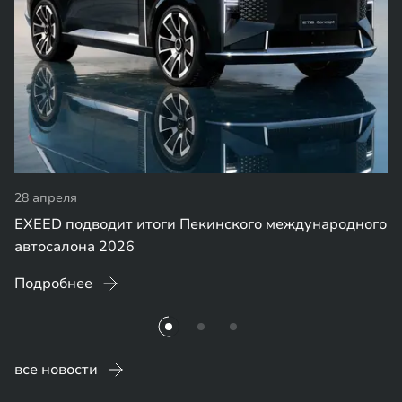
28 апреля
EXEED подводит итоги Пекинского международного
автосалона 2026
Подробнее
все новости