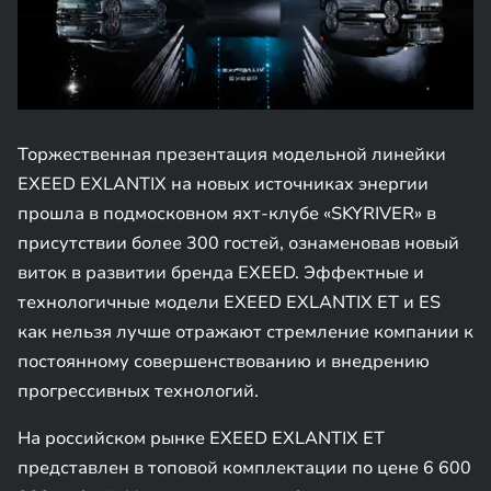
Торжественная презентация модельной линейки
EXEED EXLANTIX на новых источниках энергии
прошла в подмосковном яхт-клубе «SKYRIVER» в
присутствии более 300 гостей, ознаменовав новый
виток в развитии бренда EXEED. Эффектные и
технологичные модели EXEED EXLANTIX ET и ES
как нельзя лучше отражают стремление компании к
постоянному совершенствованию и внедрению
прогрессивных технологий.
На российском рынке EXEED EXLANTIX ET
представлен в топовой комплектации по цене 6 600