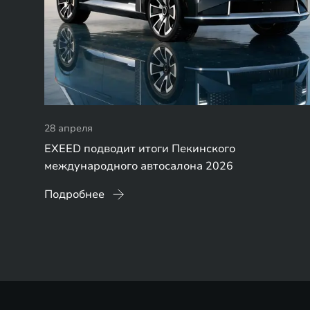
28 апреля
EXEED подводит итоги Пекинского
международного автосалона 2026
Подробнее