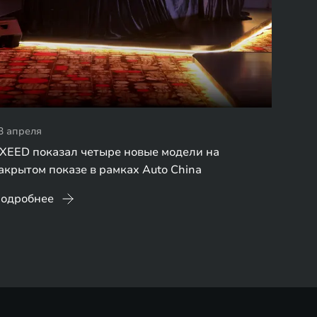
3 апреля
XEED показал четыре новые модели на
акрытом показе в рамках Auto China
одробнее