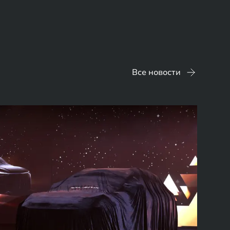
Все новости