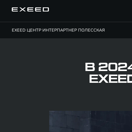
EXEED ЦЕНТР ИНТЕРПАРТНЕР ПОЛЕССКАЯ
В 202
EXEE