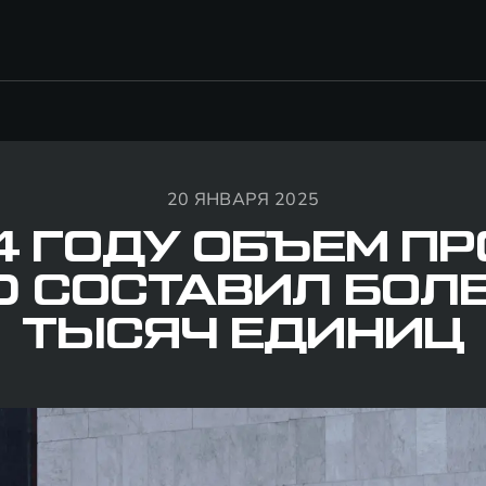
20 ЯНВАРЯ 2025
4 ГОДУ ОБЪЕМ 
D СОСТАВИЛ БОЛЕ
ТЫСЯЧ ЕДИНИЦ