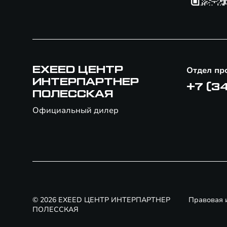
EXEED ЦЕНТР
Отдел пр
ИНТЕРПАРТНЕР
+7 (3
ПОЛЕССКАЯ
Официальный дилер
© 2026 EXEED ЦЕНТР ИНТЕРПАРТНЕР
Правовая
ПОЛЕССКАЯ