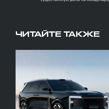
ЧИТАЙТЕ ТАКЖЕ