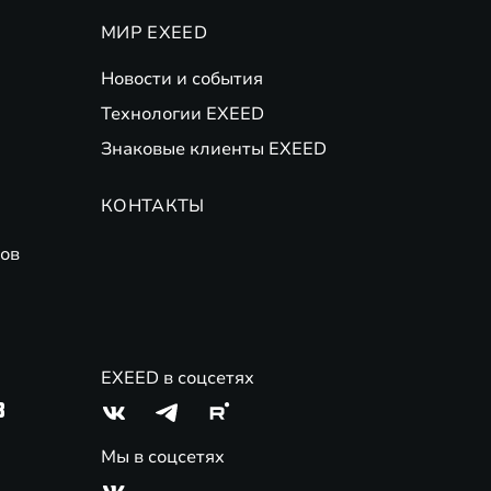
МИР EXEED
Новости и события
Технологии EXEED
Знаковые клиенты EXEED
КОНТАКТЫ
ов
EXEED в соцсетях
3
Мы в соцсетях