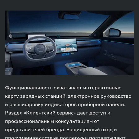
Функциональность охватывает интерактивную
карту зарядных станций, электронное руководство
и расшифровку индикаторов приборной панели.
Раздел «Клиентский сервис» дает доступ к
профессиональным консультациям от
представителей бренда. Защищенный вход и
продуманная система поддержки подтверждают