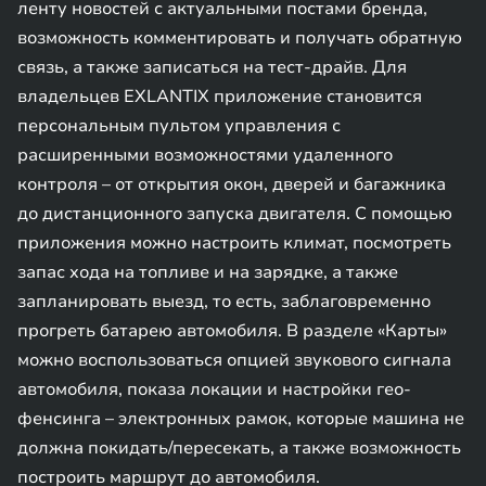
ленту новостей с актуальными постами бренда,
возможность комментировать и получать обратную
связь, а также записаться на тест-драйв. Для
владельцев EXLANTIX приложение становится
персональным пультом управления с
расширенными возможностями удаленного
контроля – от открытия окон, дверей и багажника
до дистанционного запуска двигателя. С помощью
приложения можно настроить климат, посмотреть
запас хода на топливе и на зарядке, а также
запланировать выезд, то есть, заблаговременно
прогреть батарею автомобиля. В разделе «Карты»
можно воспользоваться опцией звукового сигнала
автомобиля, показа локации и настройки гео-
фенсинга – электронных рамок, которые машина не
должна покидать/пересекать, а также возможность
построить маршрут до автомобиля.