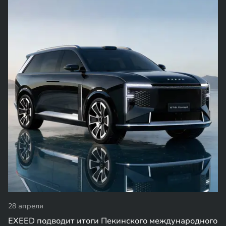
28 апреля
EXEED подводит итоги Пекинского международного