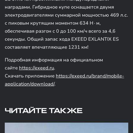
наградами. Гибридное купе оснащается двумя
электродвигателями суммарной мощностью 469 л.с.
с пиковым крутящим моментом 634 Н∙м,
обеспечивая разгон с 0 до 100 км/ч всего за 4,6
секунды. Общий запас хода EXEED EXLANTIX ES
составляет впечатляющие 1231 км!
Подробная информация на официальном
сайте
https://exeed.ru
.
Скачать приложение
https://exeed.ru/brand/mobile-
application/download/
.
ЧИТАЙТЕ ТАКЖЕ