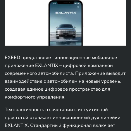
EXEED представляет инновационное мобильное
приложение EXLANTIX – цифровой компаньон
современного автомобилиста. Приложение выводит
взаимодействие с автомобилем на новый уровень,
создавая единое цифровое пространство для
комфортного управления.
Технологичность в сочетании с интуитивной
простотой отражает инновационный дух линейки
EXLANTIX. Стандартный функционал включает