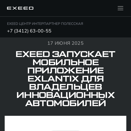
EXEED ЦЕНТР ИНТЕРПАРТНЕР ПОЛЕССКАЯ
+7 (3412) 63-00-55
17 ИЮНЯ 2025
EXEED ЗАПУСКАЕТ
МОБИЛЬНОЕ
ПРИЛОЖЕНИЕ
EXLANTIX ДЛЯ
ВЛАДЕЛЬЦЕВ
ИННОВАЦИОННЫХ
АВТОМОБИЛЕЙ