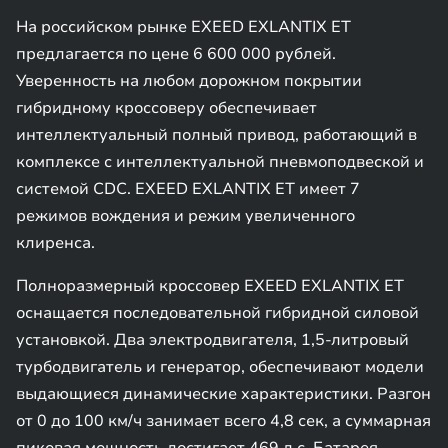
На российском рынке EXEED EXLANTIX ET
предлагается по цене 6 600 000 рублей.
Уверенность на любом дорожном покрытии
гибридному кроссоверу обеспечивает
интеллектуальный полный привод, работающий в
комплексе с интеллектуальной пневмоподвеской и
системой CDC. EXEED EXLANTIX ET имеет 7
режимов вождения и режим увеличенного
клиренса.
Полноразмерный кроссовер EXEED EXLANTIX ET
оснащается последовательной гибридной силовой
установкой. Два электродвигателя, 1,5-литровый
турбодвигатель и генератор, обеспечивают модели
выдающиеся динамические характеристики. Разгон
от 0 до 100 км/ч занимает всего 4,8 сек, а суммарная