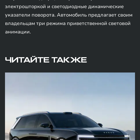
электрошторкой и светодиодные динамические
указатели поворота. Автомобиль предлагает своим
владельцам три режима приветственной световой
анимации.
ЧИТАЙТЕ ТАКЖЕ