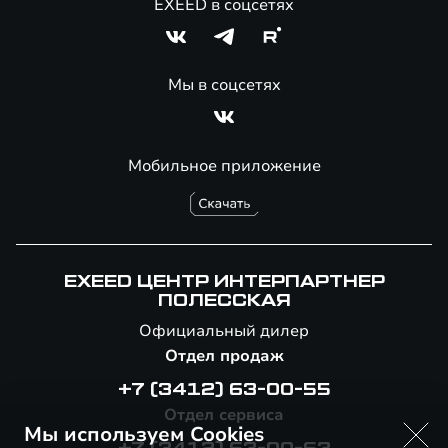
EXEED в соцсетях
Мы в соцсетях
Мобильное приложение
EXEED ЦЕНТР ИНТЕРПАРТНЕР
ПОЛЕССКАЯ
Официальный дилер
Отдел продаж
+7 (3412) 63-00-55
Отдел сервиса
Мы используем Cookies