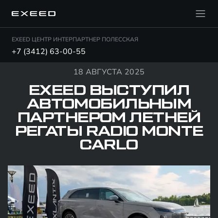
EXEED ЦЕНТР ИНТЕРПАРТНЕР ПОЛЕССКАЯ
+7 (3412) 63-00-55
18 АВГУСТА 2025
EXEED ВЫСТУПИЛ
АВТОМОБИЛЬНЫМ
ПАРТНЕРОМ ЛЕТНЕЙ
РЕГАТЫ RADIO MONTE
CARLO