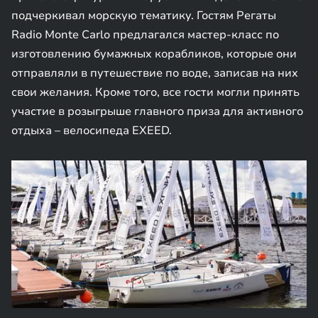
подчеркивал морскую тематику. Гостям Регаты
Radio Monte Carlo предлагался мастер-класс по
изготовлению бумажных корабликов, которые они
отправляли в путешествие по воде, записав на них
свои желания. Кроме того, все гости могли принять
участие в розыгрыше главного приза для активного
отдыха – велосипеда EXEED.