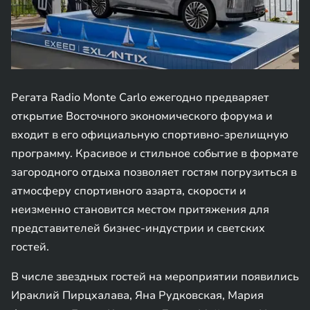
Регата Radio Monte Carlo ежегодно предваряет
открытие Восточного экономического форума и
входит в его официальную спортивно-зрелищную
программу. Красивое и стильное событие в формате
загородного отдыха позволяет гостям погрузиться в
атмосферу спортивного азарта, скорости и
неизменно становится местом притяжения для
представителей бизнес-индустрии и светских
гостей.
В числе звездных гостей на мероприятии появились
Ираклий Пирцхалава, Яна Рудковская, Мария