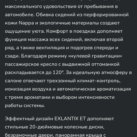
максимального удовольствия от пребывания в
автомобиле. Обивка сидений из перфорированной
кожи Nappa и экологичные материалы создают
ощущение уюта. Комфорт в поездках дополняет
функция массажа всех сидений, включая второй
ряд, а также вентиляция и подогрев спереди и
сзади. Благодаря режиму «нулевой гравитации»
пассажирское кресло с выдвижной оттоманкой
раскладывается до 120°. За идеальную атмосферу в
салоне отвечают трехзонный климат-контроль,
ионизация воздуха и автоматическая ароматизация
с тремя ароматами и выбором интенсивности
работы системы.
Эффектный дизайн EXLANTIX ET дополняют
стильные 20-дюймовые колесные диски,
безрамочные двери, панорамная крыша с