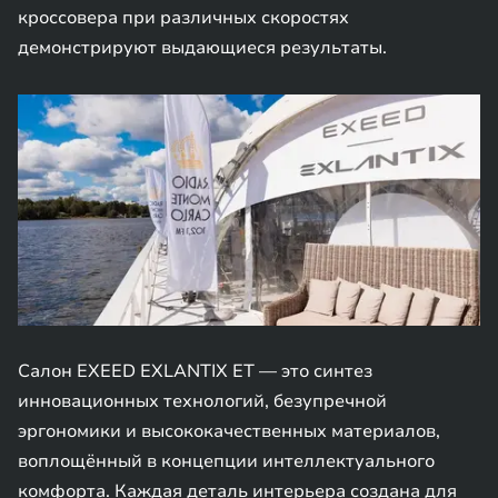
кроссовера при различных скоростях
демонстрируют выдающиеся результаты.
Салон EXEED EXLANTIX ET — это синтез
инновационных технологий, безупречной
эргономики и высококачественных материалов,
воплощённый в концепции интеллектуального
комфорта. Каждая деталь интерьера создана для