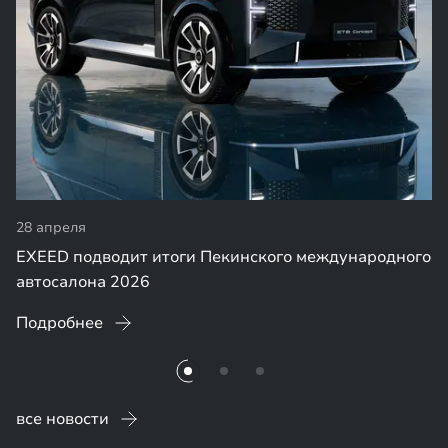
28 апреля
EXEED подводит итоги Пекинского международного
автосалона 2026
Подробнее
все новости