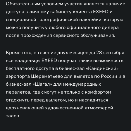
Обязательным условием участия является наличие
доступа к личному кабинету клиента EXEED и
специальной голографической наклейки, которую
можно получить у любого официального дилера
после прохождения сервисного обслуживания.
Кроме того, в течение двух месяцев до 28 сентября
все владельцы EXEED получат также возможность
бесплатного доступа в бизнес-зал «Кандинский»
аэропорта Шереметьево для вылетов по России и в
бизнес-зал «Шагал» для международных
перелетов, где смогут не только с комфортом
отдохнуть перед вылетом, но и насладиться
вдохновляющей художественной атмосферой
залов.