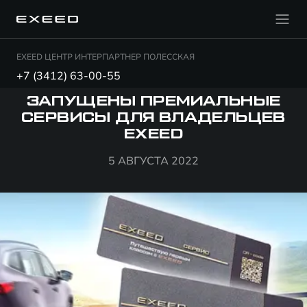
EXEED ЦЕНТР ИНТЕРПАРТНЕР ПОЛЕССКАЯ
+7 (3412) 63-00-55
ЗАПУЩЕНЫ ПРЕМИАЛЬНЫЕ
СЕРВИСЫ ДЛЯ ВЛАДЕЛЬЦЕВ
EXEED
5 АВГУСТА 2022