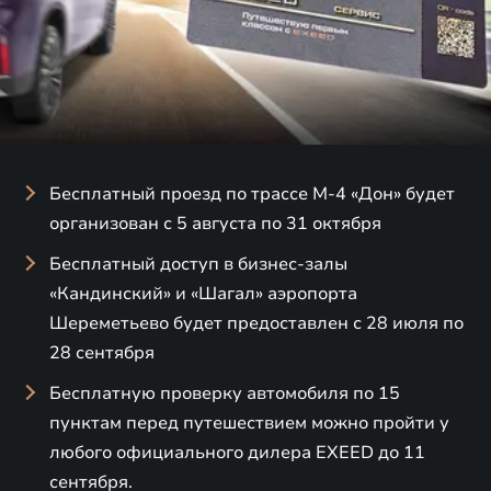
Бесплатный проезд по трассе М-4 «Дон» будет
организован с 5 августа по 31 октября
Бесплатный доступ в бизнес-залы
«Кандинский» и «Шагал» аэропорта
Шереметьево будет предоставлен с 28 июля по
28 сентября
Бесплатную проверку автомобиля по 15
пунктам перед путешествием можно пройти у
любого официального дилера EXEED до 11
сентября.