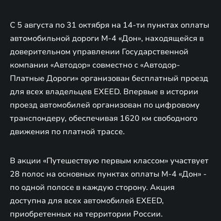
С 5 августа по 31 октября на 14-ти пунктах оплаты
автомобильной дороги М-4 «Дон», находящейся в
доверительном управлении Государственной
компании «Автодор» совместно с «Автодор-
Платные Дороги» организован бесплатный проезд
для всех владельцев EXEED. Впервые в истории
проезд автомобилей организован по цифровому
транспондеру, обеспечивая 1620 км свободного
движения по платной трассе.
В акции «Путешествую первым классом» участвует
28 полос на основных пунктах оплаты М-4 «Дон» -
по одной полосе в каждую сторону. Акция
доступна для всех автомобилей EXEED,
приобретенных на территории России.