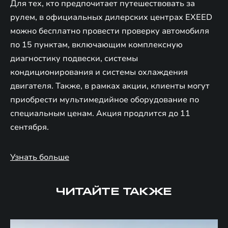
Для тех, кто предпочитает путешествовать за
рулем, в официальных дилерских центрах EXEED
можно бесплатно провести проверку автомобиля
по 15 пунктам, включающим комплексную
диагностику подвески, системы
кондиционирования и системы охлаждения
двигателя. Также, в рамках акции, клиенты могут
приобрести мультимедийное оборудование по
специальным ценам. Акция продлится до 11
сентября.
Узнать больше
ЧИТАЙТЕ ТАКЖЕ