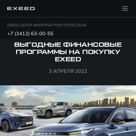
EXEED ЦЕНТР ИНТЕРПАРТНЕР ПОЛЕССКАЯ
+7 (3412) 63-00-55
ВЫГОДНЫЕ ФИНАНСОВЫЕ
ПРОГРАММЫ НА ПОКУПКУ
EXEED
3 АПРЕЛЯ 2022