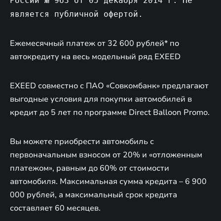
России № 963 от 05 декабря 2014 г. Не
является публичной офертой.
Ежемесячный платеж от 32 600 рублей* по
автокредиту на весь модельный ряд EXEED
EXEED совместно с ПАО «Совкомбанк» предлагают
выгодные условия для покупки автомобилей в
кредит до 5 лет по программе Direct Balloon Promo.
Вы можете приобрести автомобиль с
первоначальным взносом от 20% и «отложенным
платежом», равным до 60% от стоимости
автомобиля. Максимальная сумма кредита – 6 900
000 рублей, а максимальный срок кредита
составляет 60 месяцев.