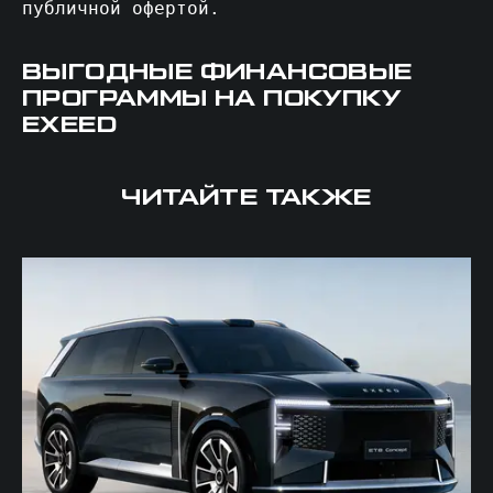
публичной офертой.
ВЫГОДНЫЕ ФИНАНСОВЫЕ
ПРОГРАММЫ НА ПОКУПКУ
EXEED
ЧИТАЙТЕ ТАКЖЕ