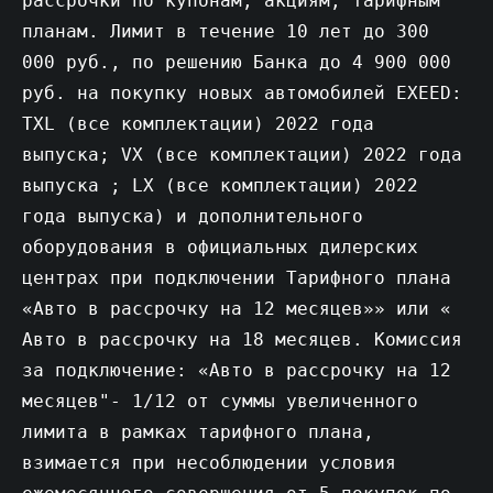
рассрочки по купонам, акциям, тарифным
планам. Лимит в течение 10 лет до 300
000 руб., по решению Банка до 4 900 000
руб. на покупку новых автомобилей EXEED:
TXL (все комплектации) 2022 года
выпуска; VX (все комплектации) 2022 года
выпуска ; LX (все комплектации) 2022
года выпуска) и дополнительного
оборудования в официальных дилерских
центрах при подключении Тарифного плана
«Авто в рассрочку на 12 месяцев»» или «
Авто в рассрочку на 18 месяцев. Комиссия
за подключение: «Авто в рассрочку на 12
месяцев"- 1/12 от суммы увеличенного
лимита в рамках тарифного плана,
взимается при несоблюдении условия