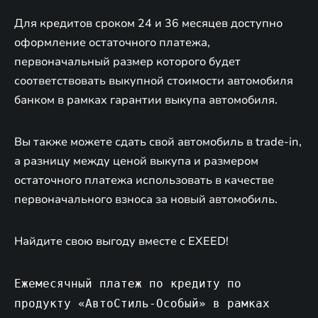
Для кредитов сроком 24 и 36 месяцев доступно
оформление остаточного платежа,
первоначальный размер которого будет
соответствовать выкупной стоимости автомобиля
банком в рамках гарантии выкупа автомобиля.
Вы также можете сдать свой автомобиль в trade-in,
а разницу между ценой выкупа и размером
остаточного платежа использовать в качестве
первоначального взноса за новый автомобиль.
Найдите свою выгоду вместе с EXEED!
Ежемесячный платеж по кредиту по
продукту «АвтоСтиль-Особый» в рамках