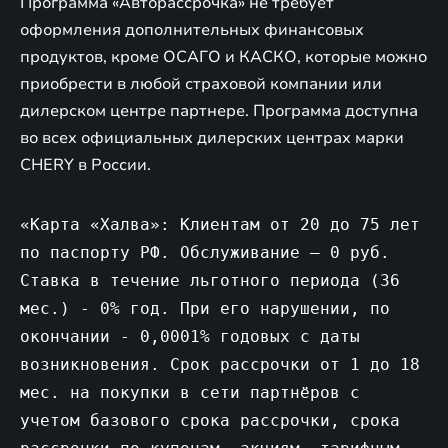
Программа «Авторассрочка» не требует
оформления дополнительных финансовых
продуктов, кроме ОСАГО и КАСКО, которые можно
приобрести в любой страховой компании или
дилерском центре партнере. Программа доступна
во всех официальных дилерских центрах марки
CHERY в России.
«Карта «Халва»: Клиентам от 20 до 75 лет
по паспорту РФ. Обслуживание – 0 руб.
Ставка в течение льготного периода (36
мес.) - 0% год. При его нарушении, по
окончании - 0,0001% годовых с даты
возникновения. Срок рассрочки от 1 до 18
мес. на покупки в сети партнёров с
учетом базового срока рассрочки, срока