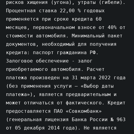
рисков хищения (угона), утраты (гибели).
Процентная ставка 22,00 % годовых
применяется при сроке кредита 60
месяцев, первоначальном взносе от 40% от
стоимости автомобиля. Минимальный пакет
документов, необходимый для получения
кредита: паспорт гражданина РФ.
Залоговое обеспечение - залог
приобретаемого автомобиля. Расчет
платежа произведен на 31 марта 2022 года
(без применения услуги – «Выбор даты
платежа»), является предварительным и
может отличаться от фактического. Кредит
предоставляется ПАО «Совкомбанк»
(генеральная лицензия Банка России № 963
от 05 декабря 2014 года). Не является