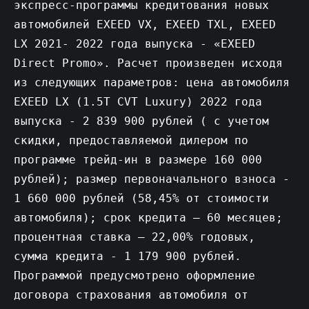
экспресс-программы кредитования новых
автомобилей EXEED VX, EXEED TXL, EXEED
LX 2021- 2022 года выпуска - «EXEED
Direct Promo». Расчет произведен исходя
из следующих параметров: цена автомобиля
EXEED LX (1.5T CVT Luxury) 2022 года
выпуска - 2 839 900 рублей ( с учетом
скидки, предоставляемой дилером по
программе трейд-ин в размере 160 000
рублей); размер первоначального взноса -
1 660 000 рублей (58,45% от стоимости
автомобиля); срок кредита – 60 месяцев;
процентная ставка – 22,00% годовых,
сумма кредита - 1 179 900 рублей.
Программой предусмотрено оформление
договора страхования автомобиля от