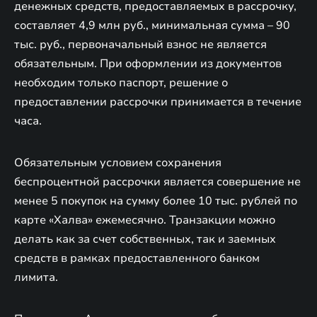
денежных средств, предоставляемых в рассрочку,
составляет 4,9 млн руб., минимальная сумма – 90
тыс. руб., первоначальный взнос не является
обязательным. При оформлении из документов
необходим только паспорт, решение о
предоставлении рассрочки принимается в течение
часа.
Обязательным условием сохранения
беспроцентной рассрочки является совершение не
менее 5 покупок на сумму более 10 тыс. рублей по
карте «Халва» ежемесячно. Транзакции можно
делать как за счет собственных, так и заемных
средств в рамках предоставленного банком
лимита.