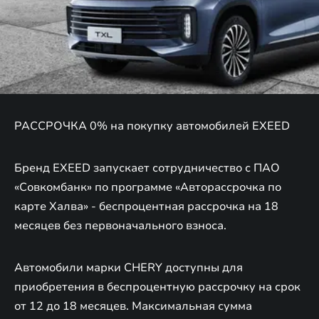
РАССРОЧКА 0% на покупку автомобилей EXEED
Бренд EXEED запускает сотрудничество с ПАО
«Совкомбанк» по программе «Авторассрочка по
карте Халва» - беспроцентная рассрочка на 18
месяцев без первоначального взноса.
Автомобили марки CHERY доступны для
приобретения в беспроцентную рассрочку на срок
от 12 до 18 месяцев. Максимальная сумма