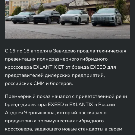
С 16 по 18 апреля в Завидово прошла техническая
презентация полноразмерного гибридного
кроссовера EXLANTIX ET от бренда EXEED для
представителей дилерских предприятий,
российских СМИ и блогеров.
Премьерный показ начался с приветственной речи
бренд-директора EXEED и EXLANTIX в России
Андрея Чернышкова, который рассказал о
продуктовых преимуществах гибридного
кроссовера, задающего новые стандарты в своем