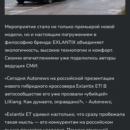
Мероприятие стало не только премьерой новой
модели, но и настоящим погружением в
философию бренда: EXLANTIX объединяет
экологичность, высокие технологии и комфорт.
Своими впечатлениями уже поделились авторы
ведущих СМИ:
«Сегодня Autonews на российской презентации
нового гибридного кроссовера Exlantix ET! В
автосообществе его уже прозвали «убийцей»
LiXiang. Как думаете, оправдано?», - Autonews;
«Exlantix ET удивил настолько, что сразу пробежала
такая мысль — его конкурентам на российском