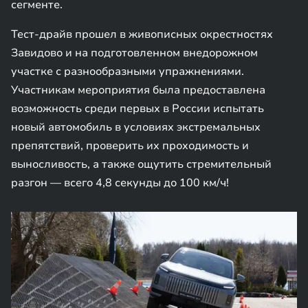
сегменте.
Тест-драйв прошел в живописных окрестностях
Завидово и на подготовленном внедорожном
участке с разнообразными упражнениями.
Участникам мероприятия была предоставлена
возможность среди первых в России испытать
новый автомобиль в условиях экстремальных
препятствий, проверить их проходимость и
выносливость, а также ощутить стремительный
разгон — всего 4,8 секунды до 100 км/ч!