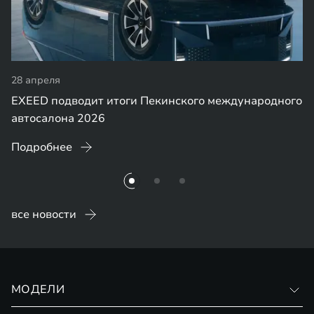
28 апреля
EXEED подводит итоги Пекинского международного
автосалона 2026
Подробнее
все новости
МОДЕЛИ
VX