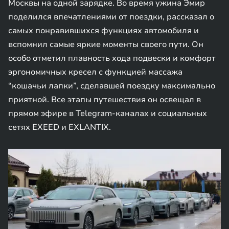
Москвы на одной зарядке. Во время ужина Эмир
поделился впечатлениями от поездки, рассказал о
самых понравившихся функциях автомобиля и
вспомнил самые яркие моменты своего пути. Он
особо отметил плавность хода подвески и комфорт
эргономичных кресел с функцией массажа
“кошачьи лапки”, сделавшей поездку максимально
приятной. Все этапы путешествия он освещал в
прямом эфире в Telegram-каналах и социальных
сетях EXEED и EXLANTIX.