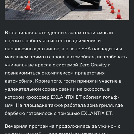
В специально отведенных зонах гости смогли
оценить работу ассистентов движения и
парковочных датчиков, а в зоне SPA насладиться
массажем прямо в салоне автомобиля, испробовать
уникальные кресла с системой Zero Gravity и
познакомиться с комплексом приветствия
автомобиля. Кроме того, гости приняли участие в
увлекательном соревновании на скорость, в
котором кроссовер EXLANTIX ET обогнал гольф-
мяч. На площадке также работала зона гриля, где
барбекю готовилось с помощью EXLANTIX ET.
Вечерняя программа продолжилась за ужином с