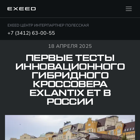
EXEED ЦЕНТР ИНТЕРПАРТНЕР ПОЛЕССКАЯ
+7 (3412) 63-00-55
18 АПРЕЛЯ 2025
ПЕРВЫЕ ТЕСТЫ
ИННОВАЦИОННОГО
ГИБРИДНОГО
КРОССОВЕРА
EXLANTIX ET В
РОССИИ