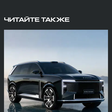
ЧИТАЙТЕ ТАКЖЕ