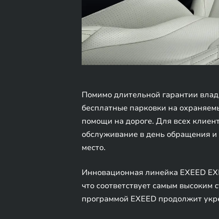
Помимо длительной гарантии влад
бесплатные парковки на охраняемы
помощи на дороге. Для всех клиен
обслуживание в день обращения и
место.
Инновационная линейка EXEED EXLA
что соответствует самым высоким 
программой EXEED продолжит укре