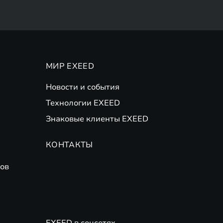
МИР EXEED
Новости и события
Технологии EXEED
Знаковые клиенты EXEED
КОНТАКТЫ
ов