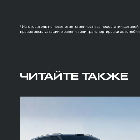
*Изготовитель не несет ответственности за недостатки деталей
правил эксплуатации, хранения или транспортировки автомобиля
ЧИТАЙТЕ ТАКЖЕ