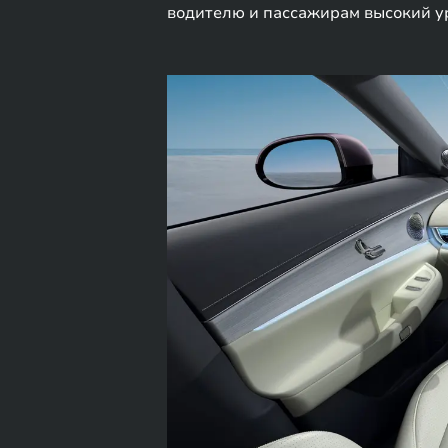
водителю и пассажирам высокий у