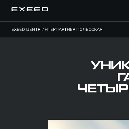
EXEED ЦЕНТР ИНТЕРПАРТНЕР ПОЛЕССКАЯ
УНИ
Г
ЧЕТЫР