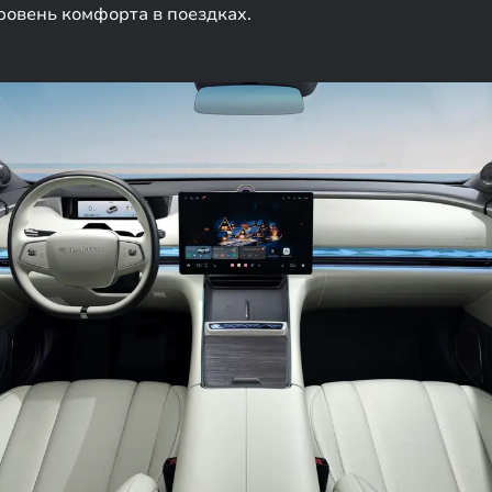
ровень комфорта в поездках.