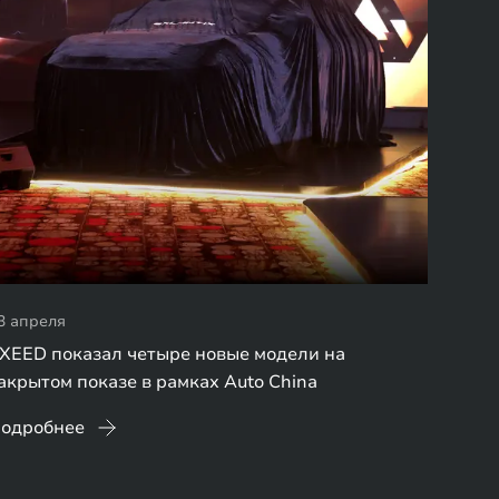
3 апреля
XEED показал четыре новые модели на
акрытом показе в рамках Auto China
одробнее