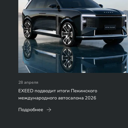
28 апреля
EXEED подводит итоги Пекинского
международного автосалона 2026
Подробнее