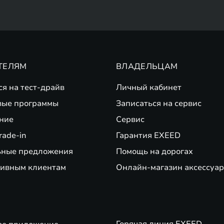
ТЕЛЯМ
ВЛАДЕЛЬЦАМ
ся на тест-драйв
Личный кабинет
вые программы
Записаться на сервис
ние
Сервис
rade-in
Гарантия EXEED
ьные предложения
Помощь на дорогах
ивным клиентам
Онлайн-магазин аксессуар