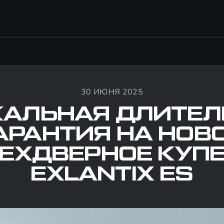
30 ИЮНЯ 2025
КАЛЬНАЯ ДЛИТЕЛ
АРАНТИЯ НА НОВ
ЕХДВЕРНОЕ КУПЕ
EXLANTIX ES