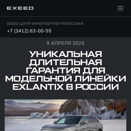
EXEED ЦЕНТР ИНТЕРПАРТНЕР ПОЛЕССКАЯ
+7 (3412) 63-00-55
9 АПРЕЛЯ 2025
УНИКАЛЬНАЯ
ДЛИТЕЛЬНАЯ
ГАРАНТИЯ ДЛЯ
МОДЕЛЬНОЙ ЛИНЕЙКИ
EXLANTIX В РОССИИ