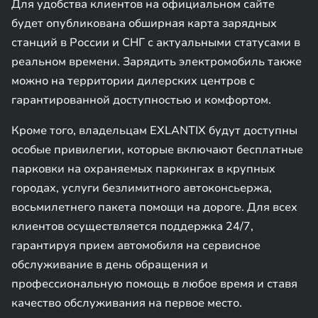
Для удобства клиентов на официальном сайте
будет опубликована обширная карта зарядных
станций в России и СНГ с актуальными статусами в
реальном времени. Зарядить электромобиль также
можно на территории дилерских центров с
гарантированной доступностью и комфортом.
Кроме того, владельцам EXLANTIX будут доступны
особые привилегии, которые включают бесплатные
парковки на охраняемых паркингах в крупных
городах, услуги безлимитного автоконсьержа,
восьмилетнего пакета помощи на дороге. Для всех
клиентов осуществляется поддержка 24/7,
гарантируя прием автомобиля на сервисное
обслуживание в день обращения и
профессиональную помощь в любое время и ставя
качество обслуживания на первое место.