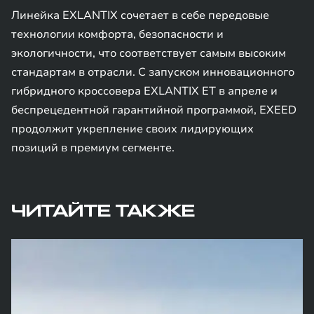
Линейка EXLANTIX сочетает в себе передовые
технологии комфорта, безопасности и
экологичности, что соответствует самым высоким
стандартам в отрасли. С запуском инновационного
гибридного кроссовера EXLANTIX ET в апреле и
беспрецедентной гарантийной программой, EXEED
продолжит укрепление своих лидирующих
позиций в премиум сегменте.
ЧИТАЙТЕ ТАКЖЕ