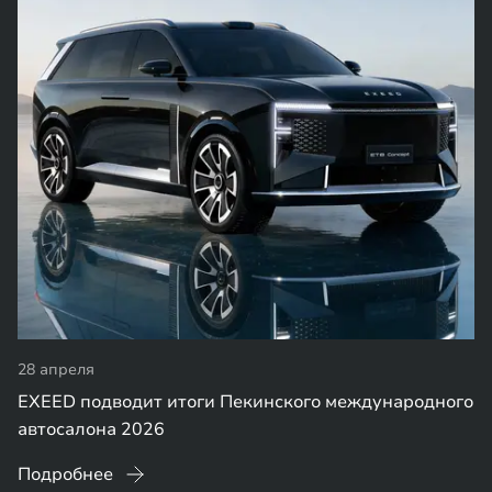
28 апреля
EXEED подводит итоги Пекинского международного
автосалона 2026
Подробнее