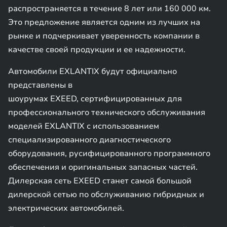
распространяется в течение 8 лет или 160 000 км.
Это предложение является одним из лучших на
рынке и подчеркивает уверенность компании в
качестве своей продукции и ее надежности.
Автомобили EXLANTIX будут официально
представлены в
шоурумах EXEED, сертифицированных для
профессионального технического обслуживания
моделей EXLANTIX с использованием
специализированного диагностического
оборудования, русифицированного программного
обеспечения и оригинальных запасных частей.
Дилерская сеть EXEED станет самой большой
дилерской сетью по обслуживанию гибридных и
электрических автомобилей.