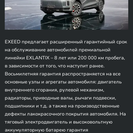
EXEED предлагает расширенный гарантийный срок
на обслуживание автомобилей премиальной
линейки EXLANTIX – 8 лет или 200 000 км пробега,
в зависимости от того, что наступит ранее.
Восьмилетняя гарантия распространяется на все
основные узлы и агрегаты автомобиля: двигатель
внутреннего сгорания, рулевой механизм,
радиаторы, приводные валы, рычаги подвески,
подшипники и т.д. а также на производственные
дефекты лакокрасочного покрытия автомобиля. На
тяговый электродвигатель и высоковольтную
аккумуляторную батарею гарантия