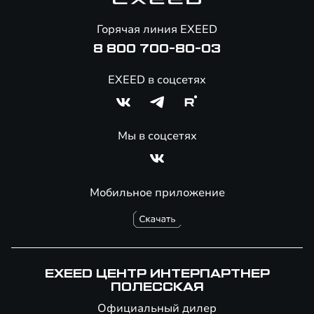
Онлайн-магазин аксессуаров
Горячая линия EXEED
8 800 700-80-03
EXEED в соцсетях
Мы в соцсетях
Мобильное приложение
EXEED ЦЕНТР ИНТЕРПАРТНЕР
ПОЛЕССКАЯ
Официальный дилер