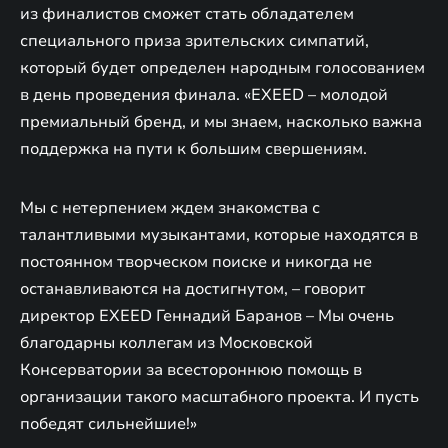
из финалистов сможет стать обладателем
специального приза зрительских симпатий,
который будет определен народным голосованием
в день проведения финала. «EXEED – молодой
премиальный бренд, и мы знаем, насколько важна
поддержка на пути к большим свершениям.
Мы с нетерпением ждем знакомства с
талантливыми музыкантами, которые находятся в
постоянном творческом поиске и никогда не
останавливаются на достигнутом, – говорит
директор EXEED Геннадий Баранов – Мы очень
благодарны коллегам из Московской
Консерватории за всестороннюю помощь в
организации такого масштабного проекта. И пусть
победят сильнейшие!»