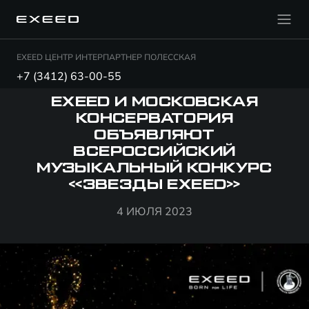
EXEED ЦЕНТР ИНТЕРПАРТНЕР ПОЛЕССКАЯ
+7 (3412) 63-00-55
EXEED И МОСКОВСКАЯ
КОНСЕРВАТОРИЯ
ОБЪЯВЛЯЮТ
ВСЕРОССИЙСКИЙ
МУЗЫКАЛЬНЫЙ КОНКУРС
«ЗВЕЗДЫ EXEED»
4 ИЮЛЯ 2023