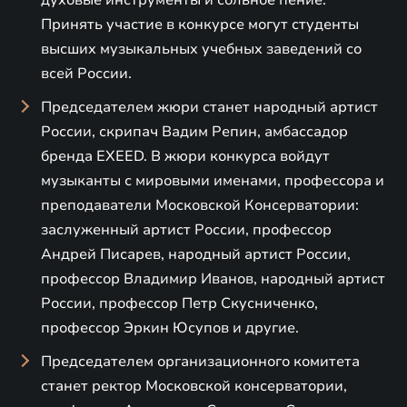
Принять участие в конкурсе могут студенты
высших музыкальных учебных заведений со
всей России.
Председателем жюри станет народный артист
России, скрипач Вадим Репин, амбассадор
бренда EXEED. В жюри конкурса войдут
музыканты с мировыми именами, профессора и
преподаватели Московской Консерватории:
заслуженный артист России, профессор
Андрей Писарев, народный артист России,
профессор Владимир Иванов, народный артист
России, профессор Петр Скусниченко,
профессор Эркин Юсупов и другие.
Председателем организационного комитета
станет ректор Московской консерватории,