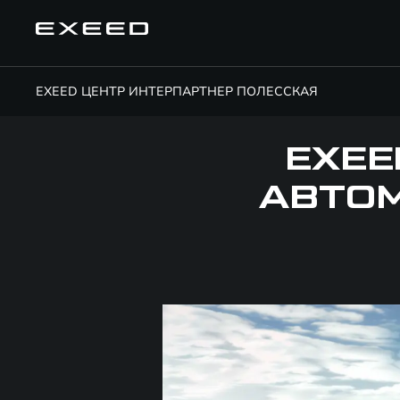
EXEED ЦЕНТР ИНТЕРПАРТНЕР ПОЛЕССКАЯ
EXEE
АВТО