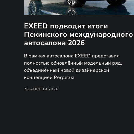
EXEED подводит итоги
Пекинского международного
автосалона 2026
В рамках автосалона EXEED представил
полностью обновлённый модельный ряд,
объединённый новой дизайнерской
концепцией Perpetua
28 АПРЕЛЯ 2026