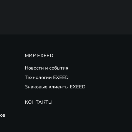
МИР EXEED
Новости и события
Технологии EXEED
Знаковые клиенты EXEED
КОНТАКТЫ
ов