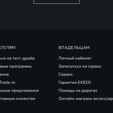
АТЕЛЯМ
ВЛАДЕЛЬЦАМ
ься на тест-драйв
Личный кабинет
вые программы
Записаться на сервис
ание
Сервис
Trade-in
Гарантия EXEED
ьные предложения
Помощь на дорогах
тивным клиентам
Онлайн-магазин аксессуар