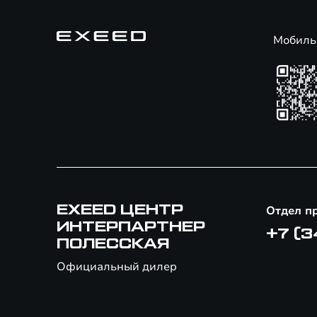
Мобиль
EXEED ЦЕНТР
Отдел п
ИНТЕРПАРТНЕР
+7 (3
ПОЛЕССКАЯ
Официальный дилер