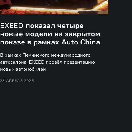
EXEED показал четыре
новые модели на закрытом
показе в рамках Auto China
В рамках Пекинского международного
автосалона, EXEED провёл презентацию
новых автомобилей
23 АПРЕЛЯ 2026