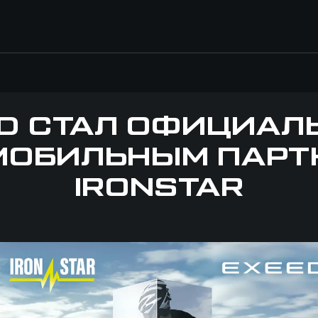
D СТАЛ ОФИЦИА
МОБИЛЬНЫМ ПАРТ
IRONSTAR