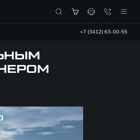
+7 (3412) 63-00-55
ЛЬНЫМ
НЕРОМ