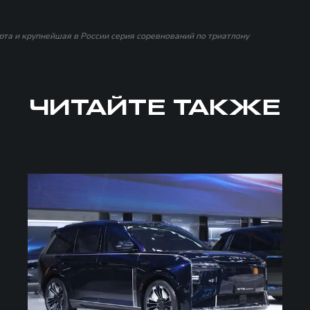
та и крупнейшая в России серия соревнований по триатлону
ЧИТАЙТЕ ТАКЖЕ