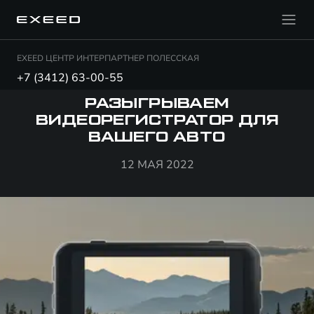
EXEED ЦЕНТР ИНТЕРПАРТНЕР ПОЛЕССКАЯ
+7 (3412) 63-00-55
РАЗЫГРЫВАЕМ
ВИДЕОРЕГИСТРАТОР ДЛЯ
ВАШЕГО АВТО
12 МАЯ 2022