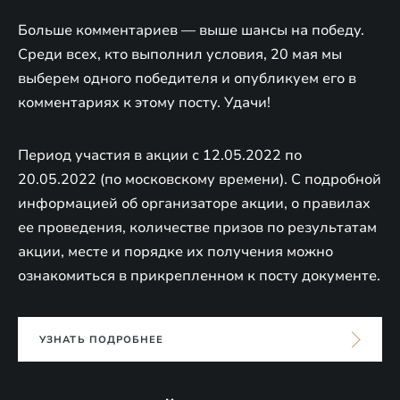
Больше комментариев — выше шансы на победу.
Среди всех, кто выполнил условия, 20 мая мы
выберем одного победителя и опубликуем его в
комментариях к этому посту. Удачи!
Период участия в акции с 12.05.2022 по
20.05.2022 (по московскому времени). С подробной
информацией об организаторе акции, о правилах
ее проведения, количестве призов по результатам
акции, месте и порядке их получения можно
ознакомиться в прикрепленном к посту документе.
УЗНАТЬ ПОДРОБНЕЕ