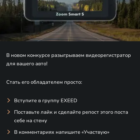
В новом конкурсе разыгрываем видеорегистратор
для вашего авто!
Стать его обладателем просто:
Вступите в группу EXEED
Поставьте лайк и сделайте репост этого поста
себе на стену
В комментариях напишите «Участвую»