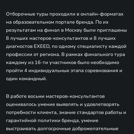
Отборочные туры проходили в онлайн-форматах
на образовательном портале бренда. По их
результатам на финал в Москву были приглашены
8 лучших мастеров-консультантов и 8 лучших
диагностов EXEED, по одному специалисту каждой
профессии от региона. В рамках финального тура
каждому из 16-ти участников было необходимо
пройти 4 индивидуальных этапа соревнования и
один командный.
В работе восьми мастеров-консультантов
оценивалось умение выявлять и удовлетворять
потребности клиента, знание стандартов работы и
гарантийной политики бренда, умение
выстраивать долгосрочные доброжелательные