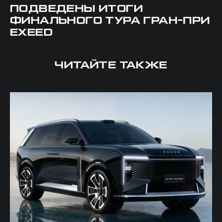
ПОДВЕДЕНЫ ИТОГИ
ФИНАЛЬНОГО ТУРА ГРАН-ПРИ
EXEED
ЧИТАЙТЕ ТАКЖЕ