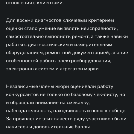
отношения с клиентами.
Для восьми диагностов ключевым критерием
оценки стало умение выявлять неисправности,
самостоятельно выполнять ремонт, а также навыки
работы с диагностическим и измерительным
оборудованием, ремонтной документацией, знание
особенностей работы электрооборудования,
электронных систем и агрегатов марки.
Независимые члены жюри оценивали работу
конкурсантов не только по базовому чек-листу, но
и обращали внимание на смекалку,
наблюдательность, находчивость и волю к победе.
За проявление этих качеств ряду участников были
начислены дополнительные баллы.