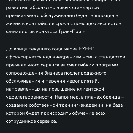
развитию абсолютно новых стандартов
премиального обслуживания будет воплощен в
жизнь в кратчайшие сроки с помощью экспертов
финалистов конкурса Гран-При!».
До конца текущего года марка EXEED
сфокусируется над внедрением новых стандартов
премиального сервиса за счет гибких программ
сопровождения бизнеса послепродажного
обслуживания и перечня мероприятий,
направленных на повышение клиентской
удовлетворенности. Например, в планах бренда –
создание собственной тренинг-академии, на базе
которой будет происходить обучение всех
сотрудников сервиса.