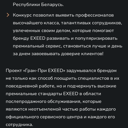
Республики Беларусь.
Конкурс позволил выявить профессионалов
высочайшего класса, талантливых сотрудников,
увлеченных своим делом, которые помогают
бренду EXEED развивать и популяризировать
премиальный сервис, становиться лучше и день
за днем завоевывать доверие клиентов!
Проект «Гран-При EXEED» задумывался брендом
не только как способ поощрить специалистов в их
повседневной работе, но и подчеркнуть высокие
премиальные стандарты EXEED в области
послепродажного обслуживания, которые
являются неотъемлемой частью работы каждого
официального сервисного центра и каждого его
сотрудника.