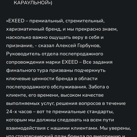
КАРАУЛЬНОЙ»)
«EXEED – премиальный, стремительный,
харизматичный бренд, и мы прекрасно знаем,
насколько важно ощущать веру в себя и
признание, - сказал Алексей Горбунов,
Руководитель отдела послепродажного
сопровождения марки EXEED – Все задания
финального тура призваны подчеркнуть
ключевые ценности бренда в области
послепродажного обслуживания. Забота о
клиенте, его времени, высоком качестве
выполняемых услуг, решения вопросов в течение
24-х часов – вот те премиальные стандарты,
которым мы должны следовать на всем пути
взаимодействия с нашими клиентами. Мы уверены,
что стратегический план бренда по внедрению и