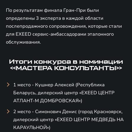
По результатам финала Гран-При были
определены 3 эксперта в каждой области
послепродажного сопровождения, которые стали
для EXEED сервис-амбассадорами эталонного
обслуживания.
Итоги конкурса в номинации
«МАСТЕРА КОНСУЛЬТАНТЫ»
1 место - Кушнер Алексей (Республика
Беларусь, дилерский центр «EXEED ЦЕНТР
АТЛАНТ-М ДОМБРОВСКАЯ»)
2 место - Симонович Денис (город Красноярск,
дилерский центр «EXEED ЦЕНТР МЕДВЕДЬ НА
КАРАУЛЬНОЙ»)