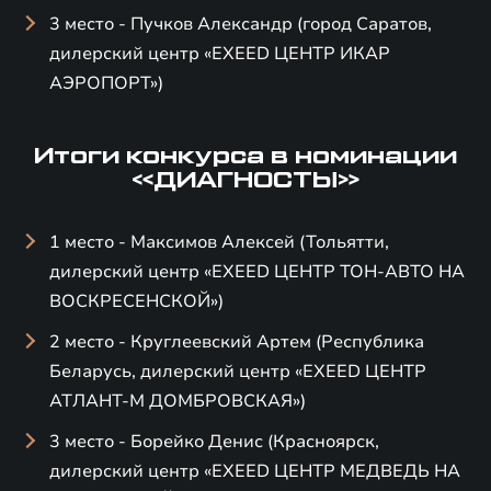
3 место - Пучков Александр (город Саратов,
дилерский центр «EXEED ЦЕНТР ИКАР
АЭРОПОРТ»)
Итоги конкурса в номинации
«ДИАГНОСТЫ»
1 место - Максимов Алексей (Тольятти,
дилерский центр «EXEED ЦЕНТР ТОН-АВТО НА
ВОСКРЕСЕНСКОЙ»)
2 место - Круглеевский Артем (Республика
Беларусь, дилерский центр «EXEED ЦЕНТР
АТЛАНТ-М ДОМБРОВСКАЯ»)
3 место - Борейко Денис (Красноярск,
дилерский центр «EXEED ЦЕНТР МЕДВЕДЬ НА