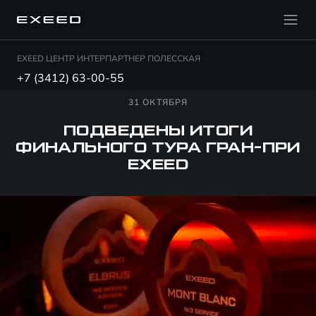
EXEED ЦЕНТР ИНТЕРПАРТНЕР ПОЛЕССКАЯ
+7 (3412) 63-00-55
31 ОКТЯБРЯ
ПОДВЕДЕНЫ ИТОГИ
ФИНАЛЬНОГО ТУРА ГРАН-ПРИ
EXEED