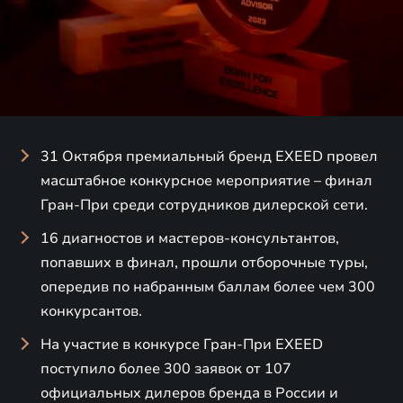
31 Октября премиальный бренд EXEED провел
масштабное конкурсное мероприятие – финал
Гран-При среди сотрудников дилерской сети.
16 диагностов и мастеров-консультантов,
попавших в финал, прошли отборочные туры,
опередив по набранным баллам более чем 300
конкурсантов.
На участие в конкурсе Гран-При EXEED
поступило более 300 заявок от 107
официальных дилеров бренда в России и