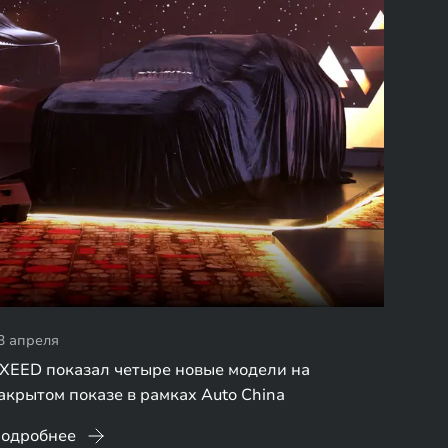
3 апреля
XEED показал четыре новые модели на
акрытом показе в рамках Auto China
одробнее