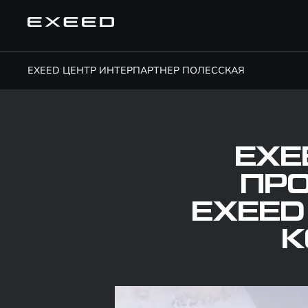
EXEED ЦЕНТР ИНТЕРПАРТНЕР ПОЛЕССКАЯ
EXE
ПР
EXEED
К