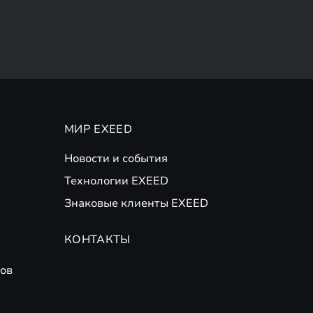
МИР EXEED
Новости и события
Технологии EXEED
Знаковые клиенты EXEED
КОНТАКТЫ
ов