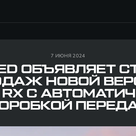
7 ИЮНЯ 2024
ED ОБЪЯВЛЯЕТ С
ОДАЖ НОВОЙ ВЕР
 RX С АВТОМАТИ
ОРОБКОЙ ПЕРЕД