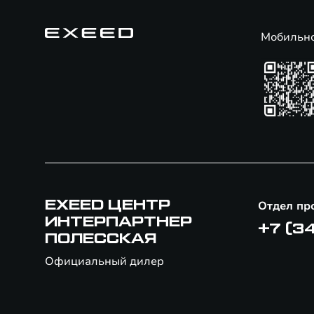
Мобильн
EXEED ЦЕНТР
Отдел пр
ИНТЕРПАРТНЕР
+7 (3
ПОЛЕССКАЯ
Официальный дилер