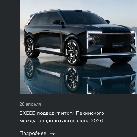
28 апреля
EXEED подводит итоги Пекинского
международного автосалона 2026
Подробнее