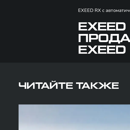
EXEED RX с автоматич
EXEED
ПРОДА
EXEED
ЧИТАЙТЕ ТАКЖЕ