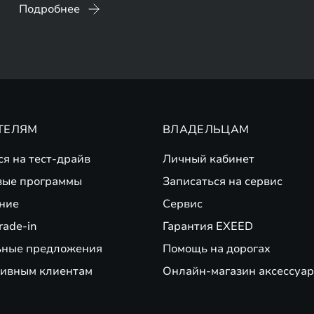
Подробнее
ТЕЛЯМ
ВЛАДЕЛЬЦАМ
ся на тест-драйв
Личный кабинет
вые программы
Записаться на сервис
ние
Сервис
rade-in
Гарантия EXEED
ьные предложения
Помощь на дорогах
ивным клиентам
Онлайн-магазин аксессуар